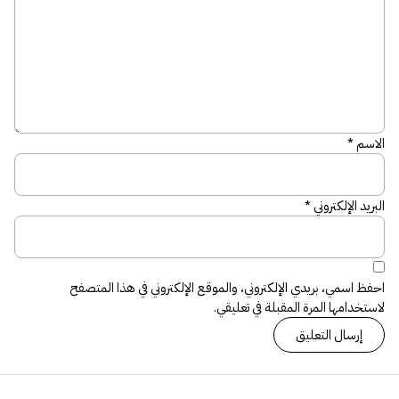
الاسم
*
البريد الإلكتروني
*
احفظ اسمي، بريدي الإلكتروني، والموقع الإلكتروني في هذا المتصفح
لاستخدامها المرة المقبلة في تعليقي.