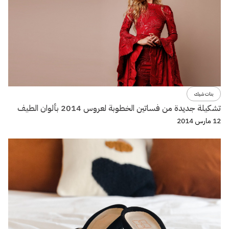
بنات شيك
تشكيلة جديدة من فساتين الخطوبة لعروس 2014 بألوان الطيف
12 مارس 2014