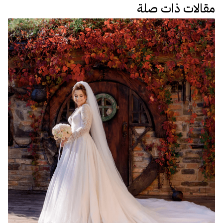
مقالات ذات صلة