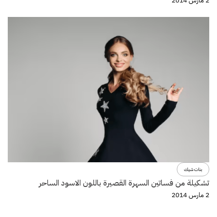
2 مارس 2014
بنات شيك
تشكيلة من فساتين السهرة القصيرة باللون الاسود الساحر
2 مارس 2014