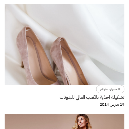
اكسسوارات هوانم
تشكيلة احذية بالكعب العالي للبنوتات
19 مارس 2014