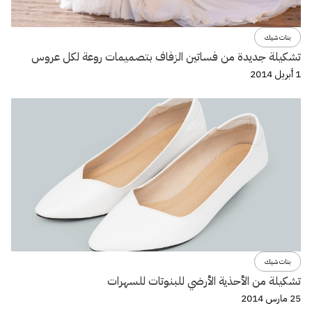
بنات شيك
تشكيلة جديدة من فساتين الزفاف بتصميمات روعة لكل عروس
1 أبريل 2014
بنات شيك
تشكيلة من الأحذية الأرضي للبنوتات للسهرات
25 مارس 2014