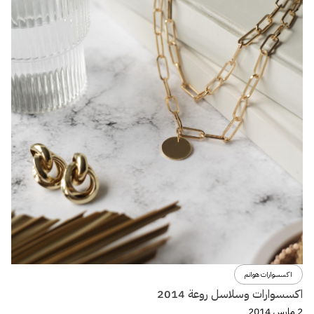
اكسسوارات هوانم
اكسسوارات وسلاسل روعة 2014
2 مارس 2014