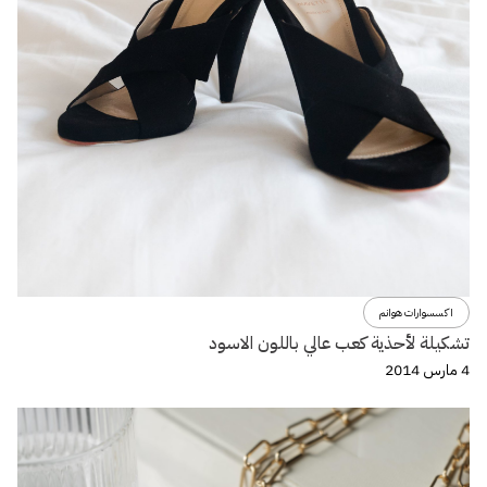
اكسسوارات هوانم
تشكيلة لأحذية كعب عالي باللون الاسود
4 مارس 2014