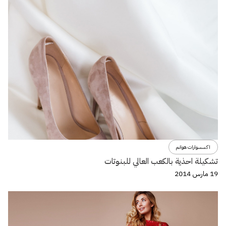
اكسسوارات هوانم
تشكيلة احذية بالكعب العالي للبنوتات
19 مارس 2014