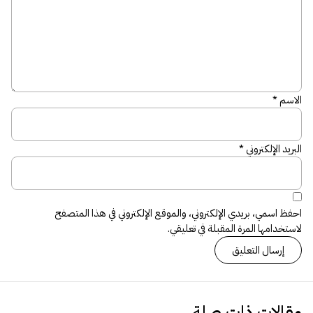
الاسم
*
البريد الإلكتروني
*
احفظ اسمي، بريدي الإلكتروني، والموقع الإلكتروني في هذا المتصفح
لاستخدامها المرة المقبلة في تعليقي.
مقالات ذات صلة