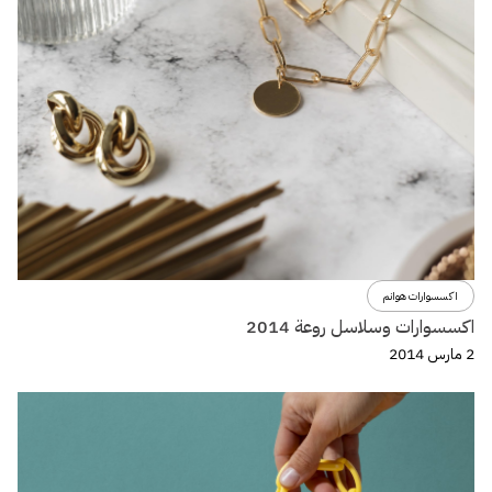
اكسسوارات هوانم
اكسسوارات وسلاسل روعة 2014
2 مارس 2014