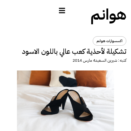
هوانم
اكسسوارات هوانم
تشكيلة لأحذية كعب عالي باللون الاسود
كتبه :
شيرين السعيد
4 مارس 2014