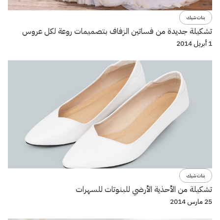
بنات شيك
تشكيلة جديدة من فساتين الزفاف بتصميمات روعة لكل عروس
1 أبريل 2014
بنات شيك
تشكيلة من الأحذية الأرضي للبنوتات للسهرات
25 مارس 2014