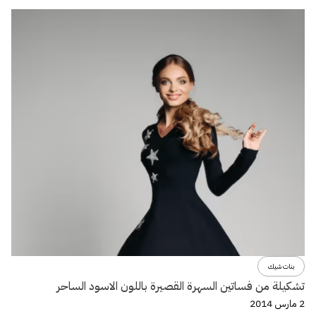
بنات شيك
تشكيلة من فساتين السهرة القصيرة باللون الاسود الساحر
2 مارس 2014