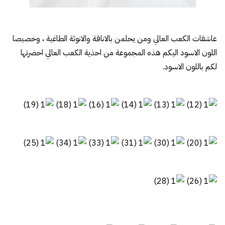
عاشقات الكعب العالي ومن يحلمن بالاناقة والانوثة الطاغية ، وخصيصا
اللون الاسود اليكم هذه المجموعة من احذية الكعب العالي احضرتها
لكم باللون الاسود.