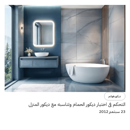
ديكور هوانم
التحكم فى اختيار ديكور الحمام وتناسبه مع ديكور المنزل
23 سبتمبر 2012