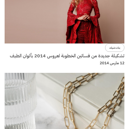
بنات شيك
تشكيلة جديدة من فساتين الخطوبة لعروس 2014 بألوان الطيف
12 مارس 2014