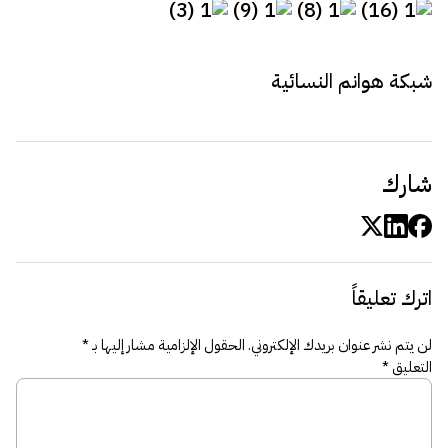
شبكة هوانم النسائية
شارك
اترك تعليقاً
لن يتم نشر عنوان بريدك الإلكتروني.
الحقول الإلزامية مشار إليها بـ
*
التعليق
*