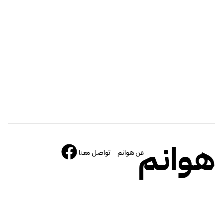
هوانم
عن هوانم
تواصل معنا