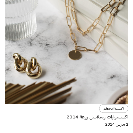
اكسسوارات هوانم
اكسسوارات وسلاسل روعة 2014
2 مارس 2014