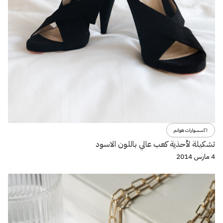
اكسسوارات هوانم
تشكيلة لأحذية كعب عالي باللون الاسود
4 مارس 2014