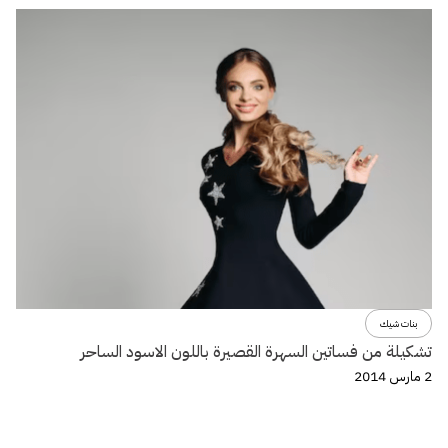
بنات شيك
تشكيلة من فساتين السهرة القصيرة باللون الاسود الساحر
2 مارس 2014