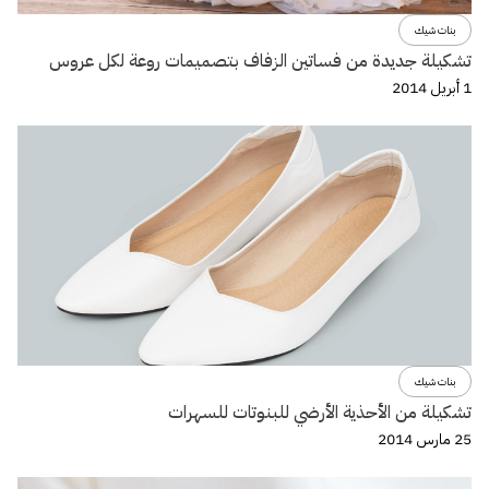
بنات شيك
تشكيلة جديدة من فساتين الزفاف بتصميمات روعة لكل عروس
1 أبريل 2014
بنات شيك
تشكيلة من الأحذية الأرضي للبنوتات للسهرات
25 مارس 2014