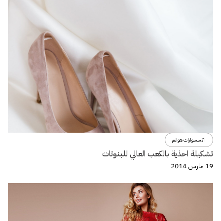
اكسسوارات هوانم
تشكيلة احذية بالكعب العالي للبنوتات
19 مارس 2014