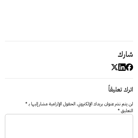
شارك
اترك تعليقاً
لن يتم نشر عنوان بريدك الإلكتروني.
الحقول الإلزامية مشار إليها بـ
*
التعليق
*