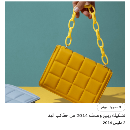
اكسسوارات هوانم
تشكيلة ربيع وصيف 2014 من حقائب اليد
2 مارس 2014