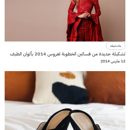
بنات شيك
تشكيلة جديدة من فساتين الخطوبة لعروس 2014 بألوان الطيف
12 مارس 2014