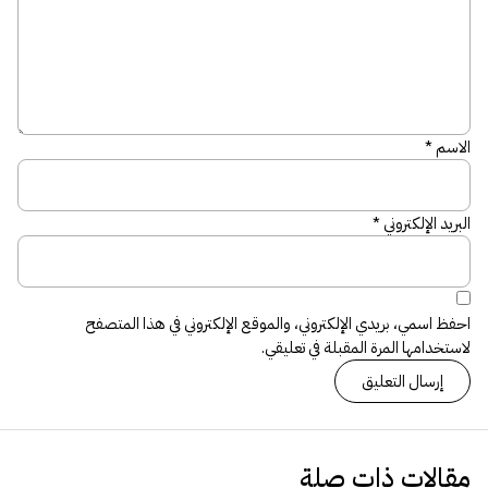
الاسم
*
البريد الإلكتروني
*
احفظ اسمي، بريدي الإلكتروني، والموقع الإلكتروني في هذا المتصفح
لاستخدامها المرة المقبلة في تعليقي.
مقالات ذات صلة