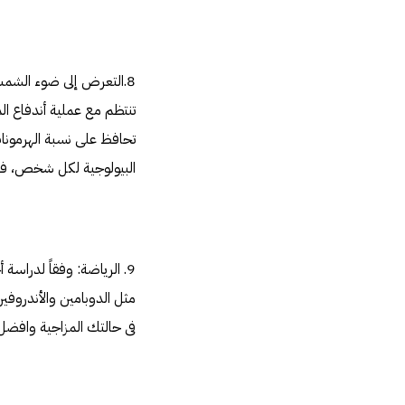
تنتظم مع عملية أندفاع ال
البيولوجية لكل شخص، فتجعل
فى حالتك المزاجية وافضل النتائج