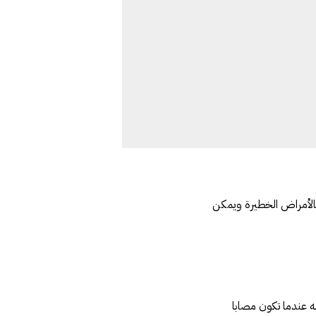
بالأمراض الخطيرة ويمكن
ه عندما تكون مصابا