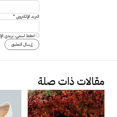
البريد الإلكتروني
*
احفظ اسمي، بريدي الإلك
مقالات ذات صلة