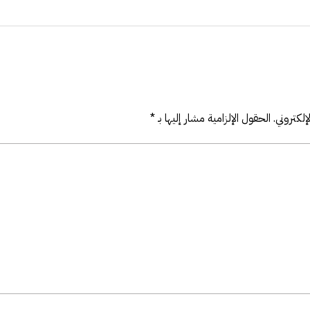
لكتروني.
الحقول الإلزامية مشار إليها بـ
*