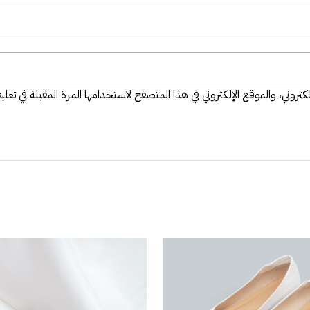
تروني، والموقع الإلكتروني في هذا المتصفح لاستخدامها المرة المقبلة في تعلي