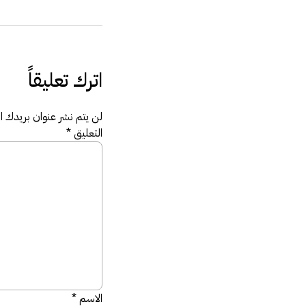
اترك تعليقاً
لن يتم نشر عنوان بريدك الإ
التعليق
*
الاسم
*