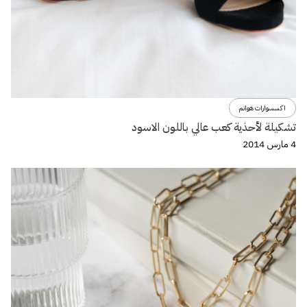
اكسسوارات هوانم
تشكيلة لأحذية كعب عالي باللون الاسود
4 مارس 2014