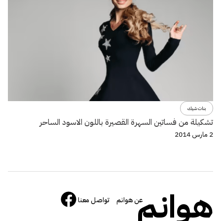
بنات شيك
تشكيلة من فساتين السهرة القصيرة باللون الاسود الساحر
2 مارس 2014
هوانم
عن هوانم
تواصل معنا