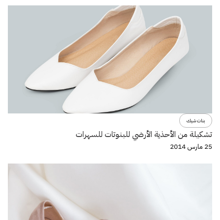
بنات شيك
تشكيلة من الأحذية الأرضي للبنوتات للسهرات
25 مارس 2014