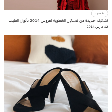
بنات شيك
تشكيلة جديدة من فساتين الخطوبة لعروس 2014 بألوان الطيف
12 مارس 2014