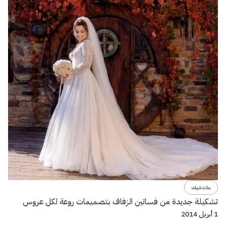
بنات شيك
تشكيلة جديدة من فساتين الزفاف بتصميمات روعة لكل عروس
1 أبريل 2014