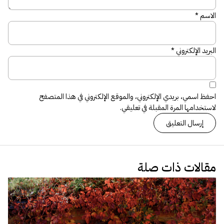
الاسم
*
البريد الإلكتروني
*
احفظ اسمي، بريدي الإلكتروني، والموقع الإلكتروني في هذا المتصفح
لاستخدامها المرة المقبلة في تعليقي.
مقالات ذات صلة