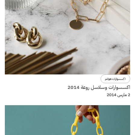
اكسسوارات هوانم
اكسسوارات وسلاسل روعة 2014
2 مارس 2014