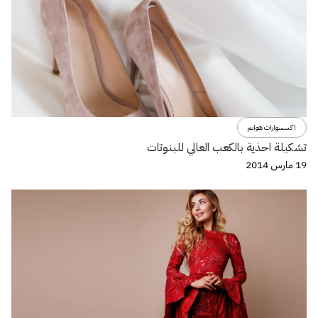
اكسسوارات هوانم
تشكيلة احذية بالكعب العالي للبنوتات
19 مارس 2014