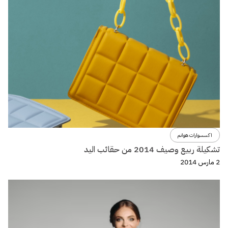
اكسسوارات هوانم
تشكيلة ربيع وصيف 2014 من حقائب اليد
2 مارس 2014