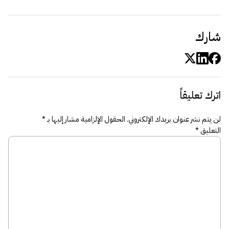
شارك
اترك تعليقاً
لن يتم نشر عنوان بريدك الإلكتروني.
الحقول الإلزامية مشار إليها بـ
*
التعليق
*