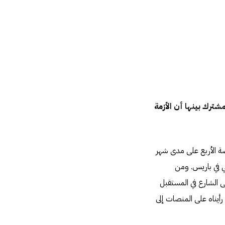
ترك بينها أن الأزمة
وضة الأربع على مدى شهر
هي في باريس. ومن
ى الشارع في المستقبل
أيناه على المنصات إلى