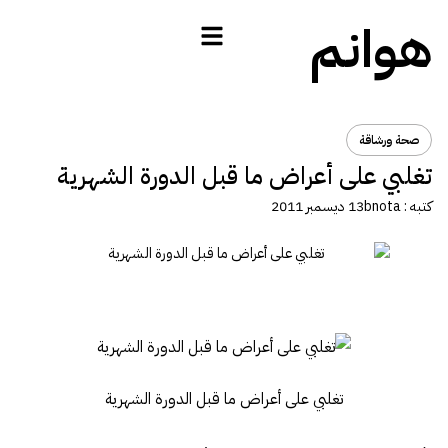
هوانم
صحة ورشاقة
تغلبي على أعراض ما قبل الدورة الشهرية
كتبه :
bnota
13 ديسمبر 2011
تغلبي على أعراض ما قبل الدورة الشهرية