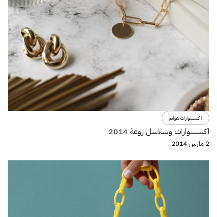
اكسسوارات هوانم
اكسسوارات وسلاسل روعة 2014
2 مارس 2014