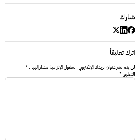
شارك
اترك تعليقاً
لن يتم نشر عنوان بريدك الإلكتروني.
الحقول الإلزامية مشار إليها بـ
*
التعليق
*