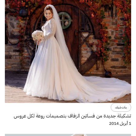
بنات شيك
تشكيلة جديدة من فساتين الزفاف بتصميمات روعة لكل عروس
1 أبريل 2014