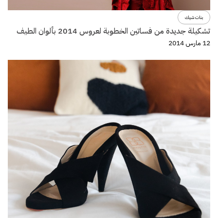
بنات شيك
تشكيلة جديدة من فساتين الخطوبة لعروس 2014 بألوان الطيف
12 مارس 2014