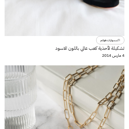
اكسسوارات هوانم
تشكيلة لأحذية كعب عالي باللون الاسود
4 مارس 2014