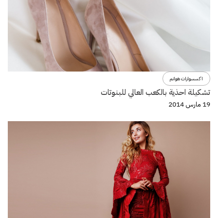
اكسسوارات هوانم
تشكيلة احذية بالكعب العالي للبنوتات
19 مارس 2014