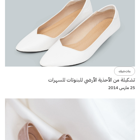
بنات شيك
تشكيلة من الأحذية الأرضي للبنوتات للسهرات
25 مارس 2014