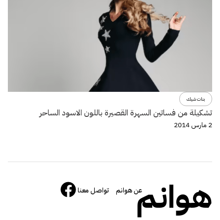
بنات شيك
تشكيلة من فساتين السهرة القصيرة باللون الاسود الساحر
2 مارس 2014
هوانم
عن هوانم
تواصل معنا