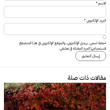
الاسم
*
البريد الإلكتروني
*
احفظ اسمي، بريدي الإلكتروني، والموقع الإلكتروني في هذا المتصفح
لاستخدامها المرة المقبلة في تعليقي.
مقالات ذات صلة