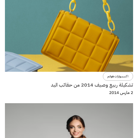
اكسسوارات هوانم
تشكيلة ربيع وصيف 2014 من حقائب اليد
2 مارس 2014