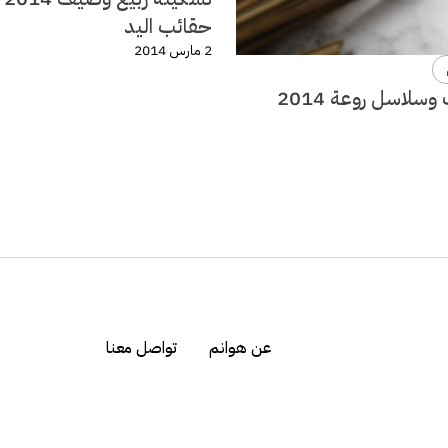
حقائب اليد
2 مارس 2014
سلاسل روعة 2014
عن هوانم
تواصل معنا