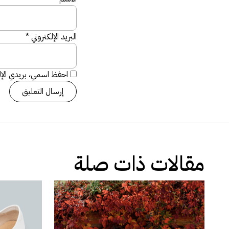
البريد الإلكتروني
*
احفظ اسمي، بريدي الإلك
مقالات ذات صلة