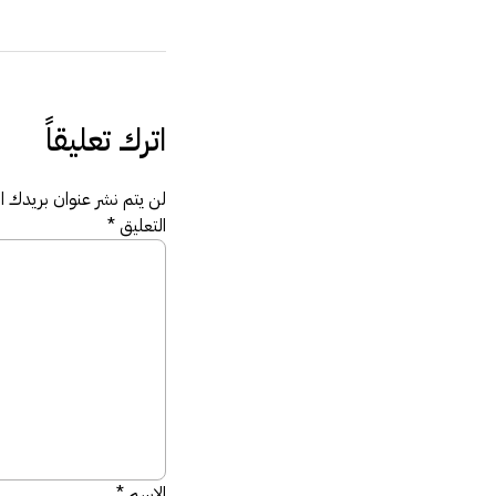
اترك تعليقاً
لن يتم نشر عنوان بريدك الإ
التعليق
*
الاسم
*