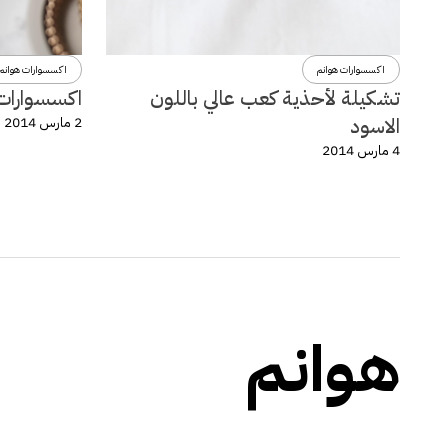
اكسسوارات هوانم
اكسسوارات هوانم
تشكيلة لأحذية كعب عالي باللون
اكسسوارات و
الاسود
2 مارس 2014
4 مارس 2014
هوانم