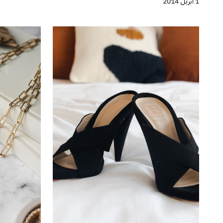
1 أبريل 2014