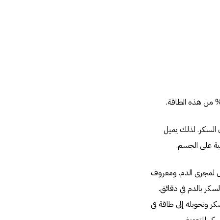
 السكر. لذلك يميل
بية على الجسم.
ل لمجرى الدم. ومعروف
سكر بالدم في دقائق.
ر وتحويله إلى طاقة في