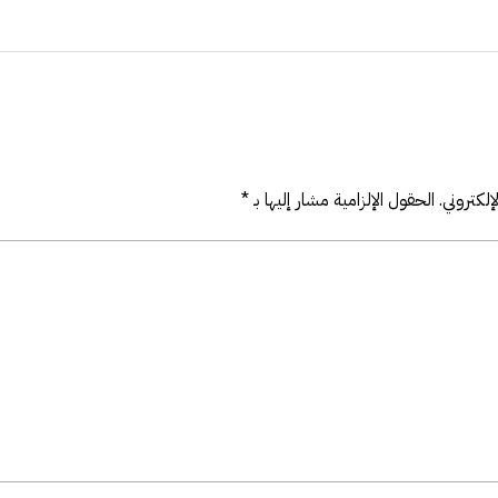
لكتروني.
الحقول الإلزامية مشار إليها بـ
*