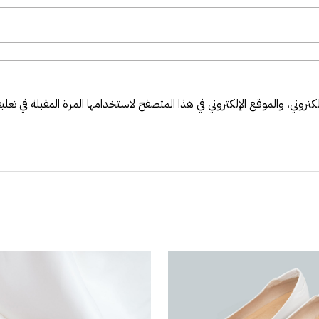
تروني، والموقع الإلكتروني في هذا المتصفح لاستخدامها المرة المقبلة في تعلي