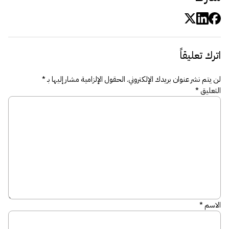
اترك تعليقاً
لن يتم نشر عنوان بريدك الإلكتروني.
الحقول الإلزامية مشار إليها بـ
*
التعليق
*
الاسم
*