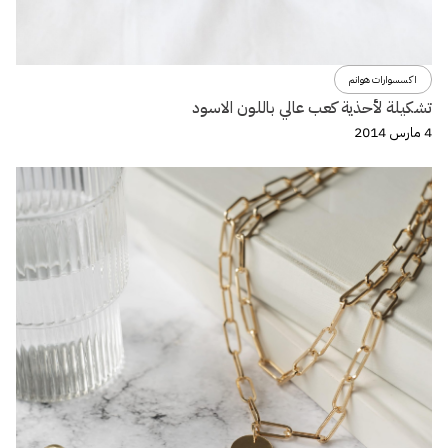
اكسسوارات هوانم
تشكيلة لأحذية كعب عالي باللون الاسود
4 مارس 2014