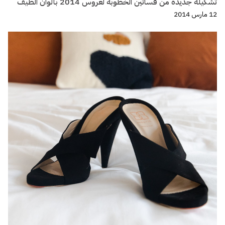
تشكيلة جديدة من فساتين الخطوبة لعروس 2014 بألوان الطيف
12 مارس 2014