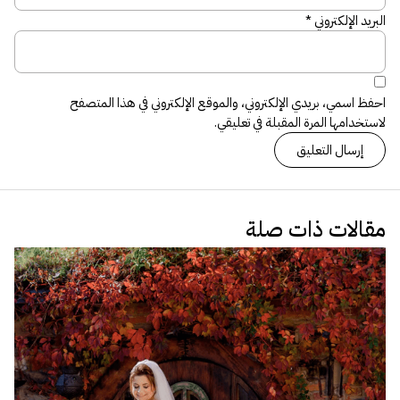
البريد الإلكتروني
*
احفظ اسمي، بريدي الإلكتروني، والموقع الإلكتروني في هذا المتصفح
لاستخدامها المرة المقبلة في تعليقي.
مقالات ذات صلة