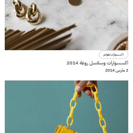
اكسسوارات هوانم
اكسسوارات وسلاسل روعة 2014
2 مارس 2014