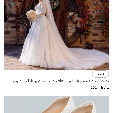
بنات شيك
تشكيلة جديدة من فساتين الزفاف بتصميمات روعة لكل عروس
1 أبريل 2014