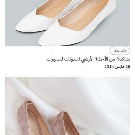
بنات شيك
تشكيلة من الأحذية الأرضي للبنوتات للسهرات
25 مارس 2014