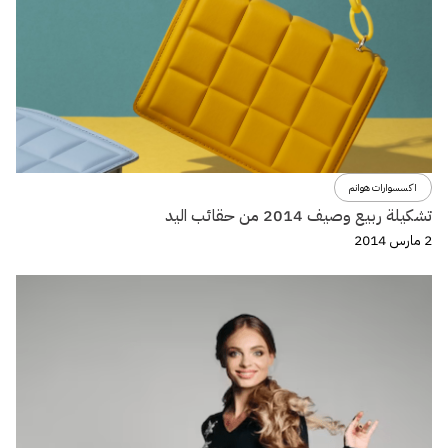
اكسسوارات هوانم
تشكيلة ربيع وصيف 2014 من حقائب اليد
2 مارس 2014