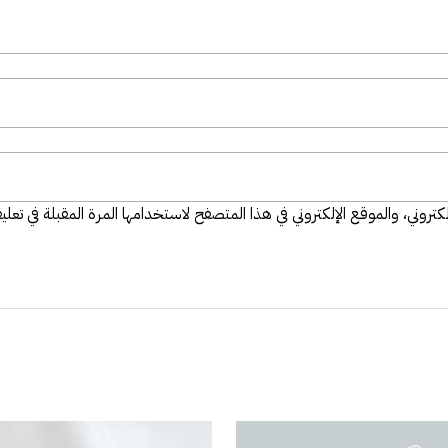
تروني، والموقع الإلكتروني في هذا المتصفح لاستخدامها المرة المقبلة في تعلي