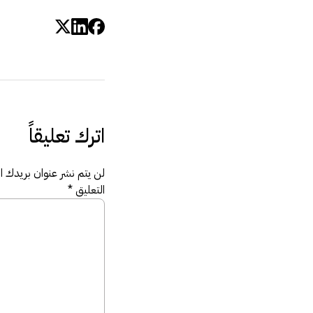
اترك تعليقاً
لن يتم نشر عنوان بريدك الإ
التعليق
*