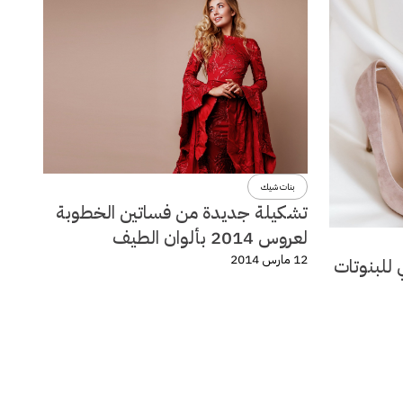
بنات شيك
تشكيلة جديدة من فساتين الخطوبة
لعروس 2014 بألوان الطيف
12 مارس 2014
 للبنوتات