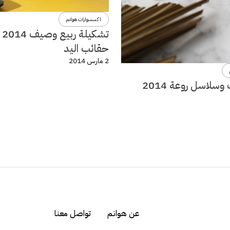
اكسسوارات هوانم
تشكي
حقائب اليد
2 مارس 2014
سلاسل روعة 2014
عن هوانم
تواصل معنا