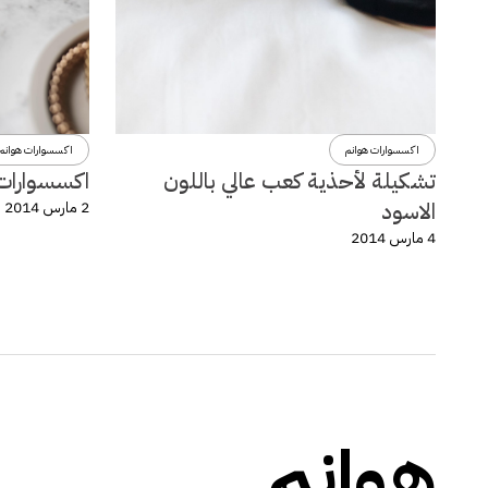
اكسسوارات هوانم
اكسسوارات هوانم
تشكيلة لأحذية كعب عالي باللون
اكسسوارات و
الاسود
2 مارس 2014
4 مارس 2014
هوانم