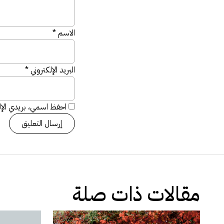
الاسم
*
البريد الإلكتروني
*
احفظ اسمي، بريدي الإلك
مقالات ذات صلة