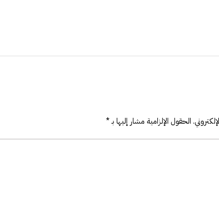
لكتروني.
الحقول الإلزامية مشار إليها بـ
*