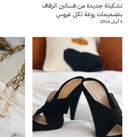
تشكيلة جديدة من فساتين الزفاف
بتصميمات روعة لكل عروس
1 أبريل 2014