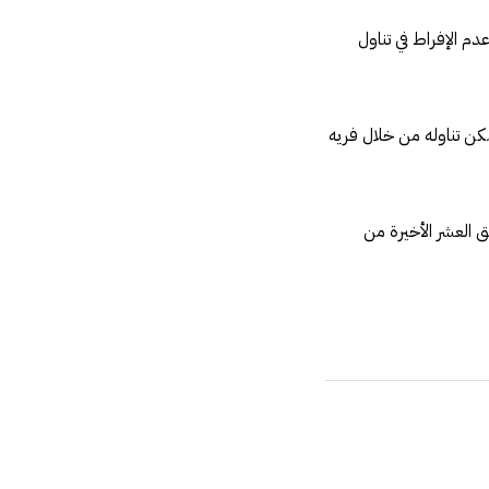
م الإفراط في تناول
مكن تناوله من خلال فريه
ق العشر الأخيرة من