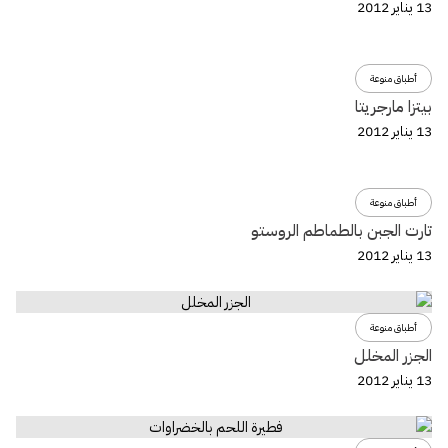
13 يناير 2012
أطباق منوعة
بيتزا مارجريتا
13 يناير 2012
أطباق منوعة
تارت الجبن بالطماطم الروستو
13 يناير 2012
أطباق منوعة
الجزر المخلل
13 يناير 2012