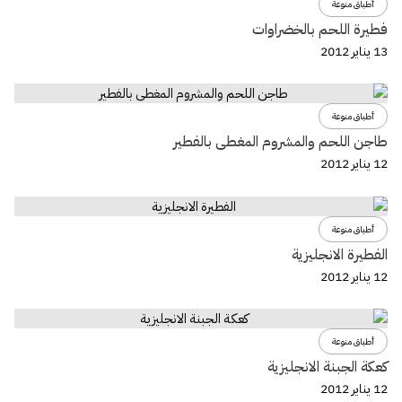
أطباق منوعة
فطيرة اللحم بالخضراوات
13 يناير 2012
أطباق منوعة
طاجن اللحم والمشروم المغطى بالفطير
12 يناير 2012
أطباق منوعة
الفطيرة الانجليزية
12 يناير 2012
أطباق منوعة
كعكة الجبنة الانجليزية
12 يناير 2012