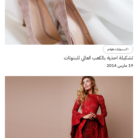
اكسسوارات هوانم
تشكيلة احذية بالكعب العالي للبنوتات
19 مارس 2014