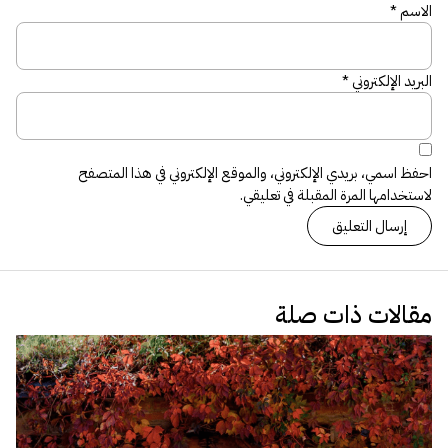
الاسم
*
البريد الإلكتروني
*
احفظ اسمي، بريدي الإلكتروني، والموقع الإلكتروني في هذا المتصفح
لاستخدامها المرة المقبلة في تعليقي.
مقالات ذات صلة