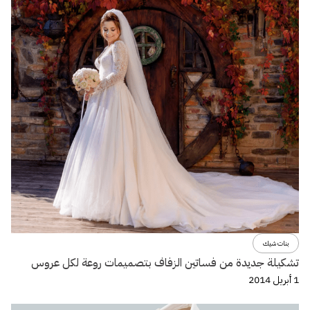
بنات شيك
تشكيلة جديدة من فساتين الزفاف بتصميمات روعة لكل عروس
1 أبريل 2014