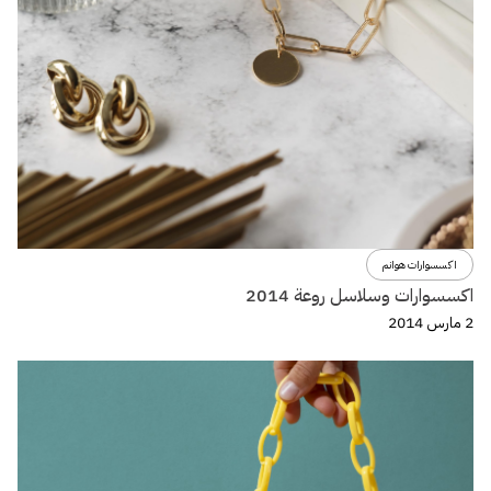
اكسسوارات هوانم
اكسسوارات وسلاسل روعة 2014
2 مارس 2014