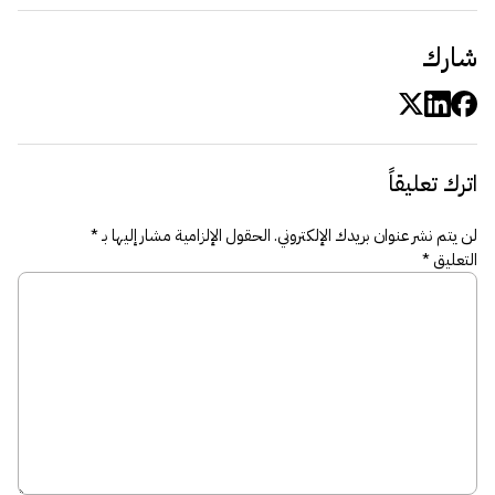
شارك
اترك تعليقاً
لن يتم نشر عنوان بريدك الإلكتروني.
الحقول الإلزامية مشار إليها بـ
*
التعليق
*