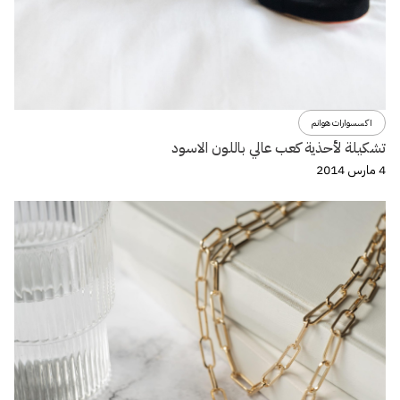
اكسسوارات هوانم
تشكيلة لأحذية كعب عالي باللون الاسود
4 مارس 2014