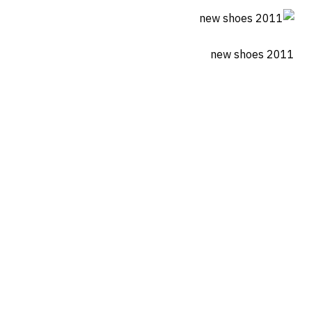
new shoes 2011