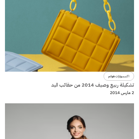
اكسسوارات هوانم
تشكيلة ربيع وصيف 2014 من حقائب اليد
2 مارس 2014