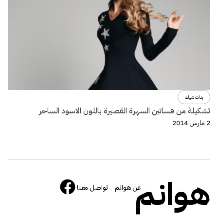
بنات شيك
تشكيلة من فساتين السهرة القصيرة باللون الاسود الساحر
2 مارس 2014
هوانم
عن هوانم
تواصل معنا