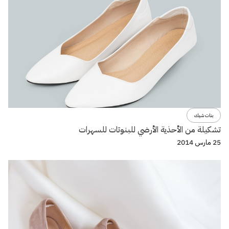
بنات شيك
تشكيلة من الأحذية الأرضي للبنوتات للسهرات
25 مارس 2014