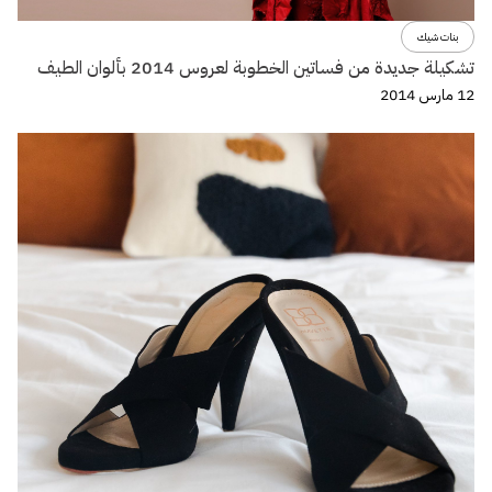
بنات شيك
تشكيلة جديدة من فساتين الخطوبة لعروس 2014 بألوان الطيف
12 مارس 2014