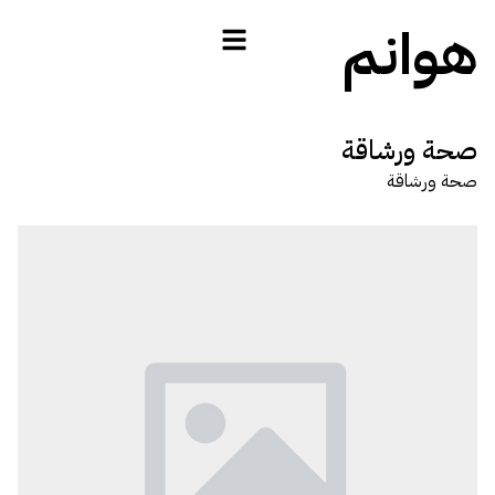
هوانم
صحة ورشاقة
صحة ورشاقة