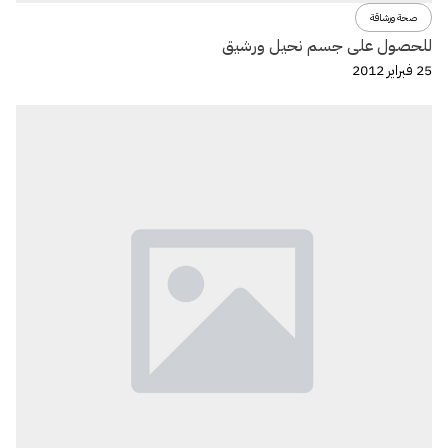
صحة ورشاقة
للحصول على جسم نحيل ورشيق
25 فبراير 2012