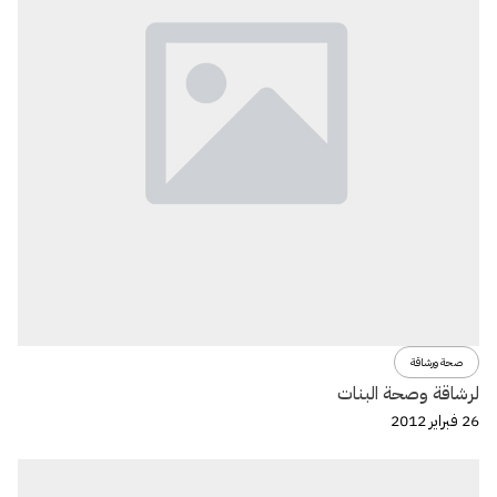
صحة ورشاقة
لرشاقة وصحة البنات
26 فبراير 2012