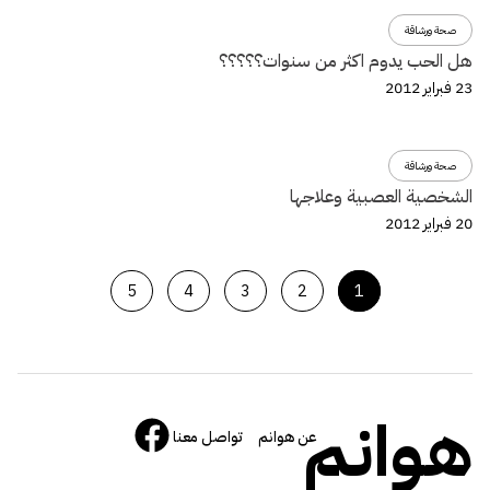
صحة ورشاقة
هل الحب يدوم اكثر من سنوات؟؟؟؟؟
23 فبراير 2012
صحة ورشاقة
الشخصية العصبية وعلاجها
20 فبراير 2012
5
4
3
2
1
هوانم
عن هوانم
تواصل معنا