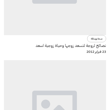
صحة ورشاقة
نصائح لزوجة لتسعد زوجها وحياة زوجية اسعد
23 فبراير 2012