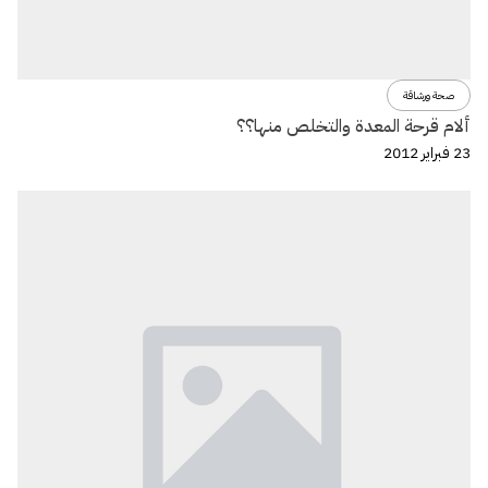
صحة ورشاقة
ألام قرحة المعدة والتخلص منها؟؟
23 فبراير 2012