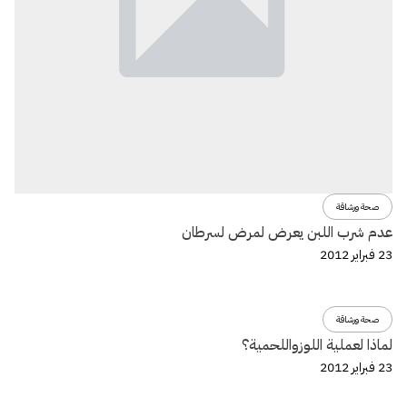
صحة ورشاقة
عدم شرب اللبن يعرض لمرض لسرطان
23 فبراير 2012
صحة ورشاقة
لماذا لعملية اللوزواللحمية؟
23 فبراير 2012