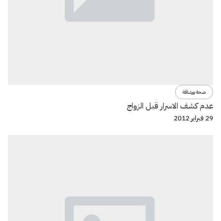
صحة ورشاقة
عدم كشف الاسرار قبل الزواج
29 فبراير 2012