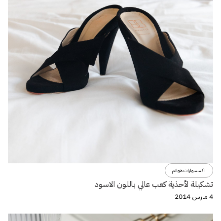
اكسسوارات هوانم
تشكيلة لأحذية كعب عالي باللون الاسود
4 مارس 2014