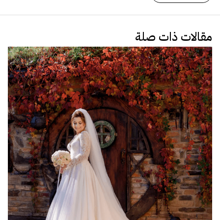
مقالات ذات صلة