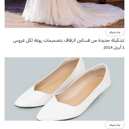
بنات شيك
تشكيلة جديدة من فساتين الزفاف بتصميمات روعة لكل عروس
1 أبريل 2014
بنات شيك