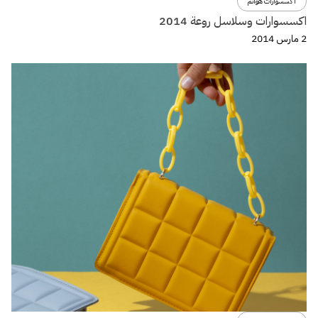
اكسسوارات هوانم
اكسسوارات وسلاسل روعة 2014
2 مارس 2014