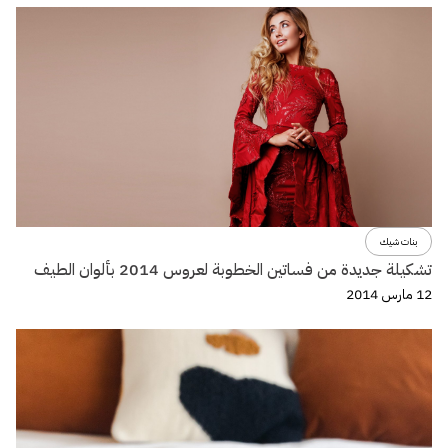
بنات شيك
تشكيلة جديدة من فساتين الخطوبة لعروس 2014 بألوان الطيف
12 مارس 2014