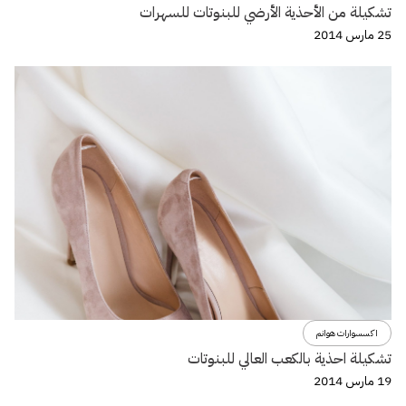
تشكيلة من الأحذية الأرضي للبنوتات للسهرات
25 مارس 2014
اكسسوارات هوانم
تشكيلة احذية بالكعب العالي للبنوتات
19 مارس 2014