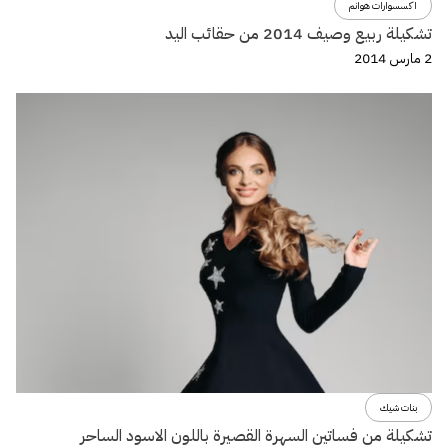
اكسسوارات هوانم
تشكيلة ربيع وصيف 2014 من حقائب اليد
2 مارس 2014
بنات شيك
تشكيلة من فساتين السهرة القصيرة باللون الاسود الساحر