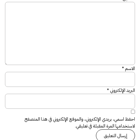
الاسم
*
البريد الإلكتروني
*
احفظ اسمي، بريدي الإلكتروني، والموقع الإلكتروني في هذا المتصفح
لاستخدامها المرة المقبلة في تعليقي.