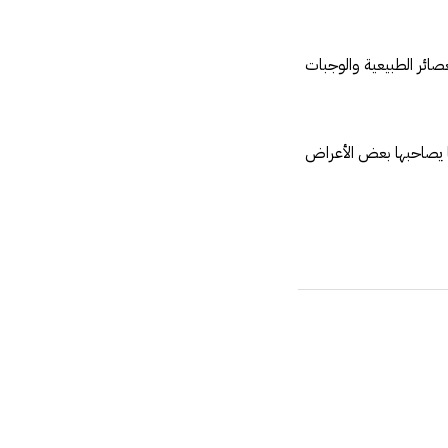
لعصائر الطبيعية والوجبات
 كما يصاحبها بعض الأعراض