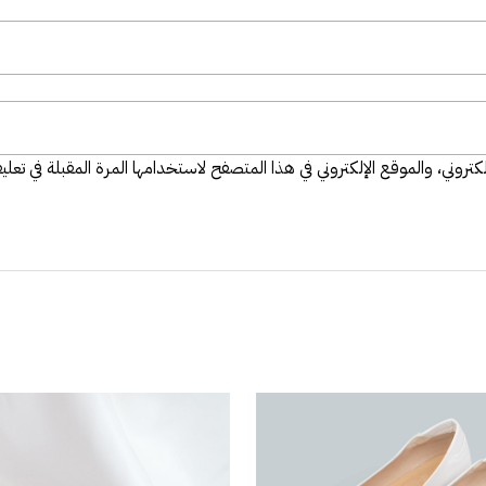
تروني، والموقع الإلكتروني في هذا المتصفح لاستخدامها المرة المقبلة في تعلي