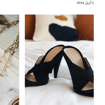
1 أبريل 2014