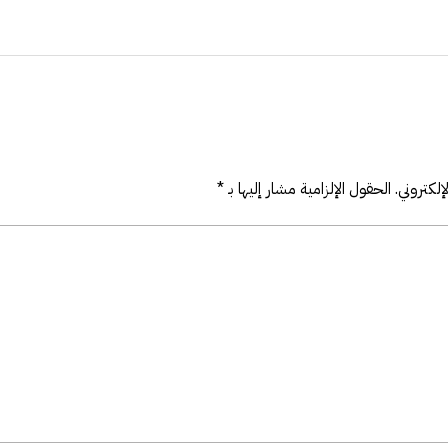
لكتروني.
الحقول الإلزامية مشار إليها بـ
*