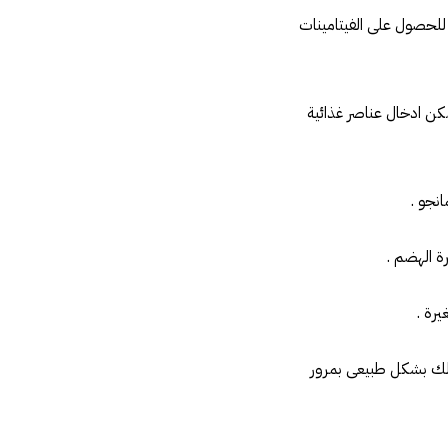
للحصول على الفيتامينات
مكن ادخال عناصر غذائية
 ذلك بشكل طبيعى بمرور