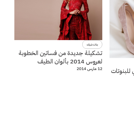
بنات شيك
تشكيلة جديدة من فساتين الخطوبة
لعروس 2014 بألوان الطيف
12 مارس 2014
 للبنوتات