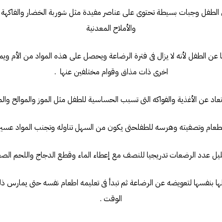
ل الطفل وجبات بسيطة تحتوى على عناصر مفيدة مثل شوربة الخضار والفاكهة 
والأملاح المعدنية
ها عن الطفل لأنه لا يزال فى فترة الرضاعة ويحصل على هذه المواد من الأم وي
اخرى ذات مذاق وقوام مختلفين عنها .
طفلها بنفسها لتعويضه عن الرضاعة ثم تبدأ فى تعليمه اطعام نفسه حتى يمارس
الوقت .