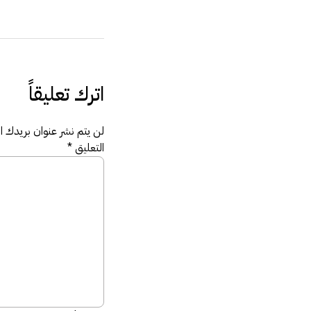
اترك تعليقاً
لن يتم نشر عنوان بريدك الإ
التعليق
*