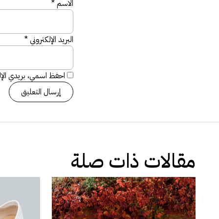
الاسم
*
البريد الإلكتروني
*
احفظ اسمي، بريدي الإلك
مقالات ذات صلة