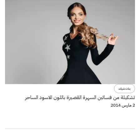
بنات شيك
تشكيلة من فساتين السهرة القصيرة باللون الاسود الساحر
2 مارس 2014