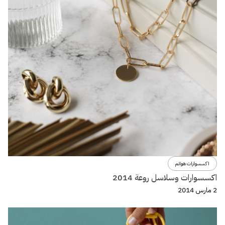
اكسسوارات هوانم
اكسسوارات وسلاسل روعة 2014
2 مارس 2014