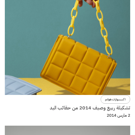
اكسسوارات هوانم
تشكيلة ربيع وصيف 2014 من حقائب اليد
2 مارس 2014