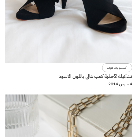
اكسسوارات هوانم
تشكيلة لأحذية كعب عالي باللون الاسود
4 مارس 2014