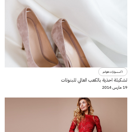
اكسسوارات هوانم
تشكيلة احذية بالكعب العالي للبنوتات
19 مارس 2014