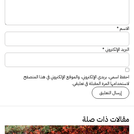
الاسم
*
البريد الإلكتروني
*
احفظ اسمي، بريدي الإلكتروني، والموقع الإلكتروني في هذا المتصفح
لاستخدامها المرة المقبلة في تعليقي.
مقالات ذات صلة