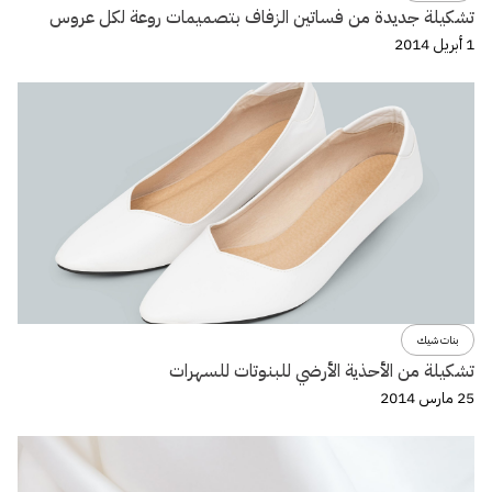
تشكيلة جديدة من فساتين الزفاف بتصميمات روعة لكل عروس
1 أبريل 2014
بنات شيك
تشكيلة من الأحذية الأرضي للبنوتات للسهرات
25 مارس 2014