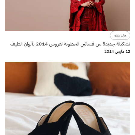
بنات شيك
تشكيلة جديدة من فساتين الخطوبة لعروس 2014 بألوان الطيف
12 مارس 2014