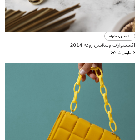
اكسسوارات هوانم
اكسسوارات وسلاسل روعة 2014
2 مارس 2014