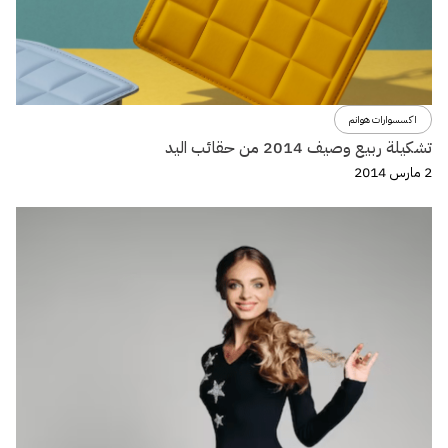
اكسسوارات هوانم
تشكيلة ربيع وصيف 2014 من حقائب اليد
2 مارس 2014