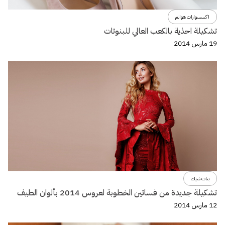
اكسسوارات هوانم
تشكيلة احذية بالكعب العالي للبنوتات
19 مارس 2014
بنات شيك
تشكيلة جديدة من فساتين الخطوبة لعروس 2014 بألوان الطيف
12 مارس 2014