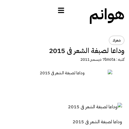
هوانم
شعرك
وداعا لصبغة الشعر فى 2015
كتبه :
bnota
7 ديسمبر 2011
وداعا لصبغة الشعر فى 2015