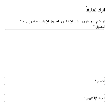
اترك تعليقاً
لن يتم نشر عنوان بريدك الإلكتروني.
الحقول الإلزامية مشار إليها بـ
*
التعليق
*
الاسم
*
البريد الإلكتروني
*