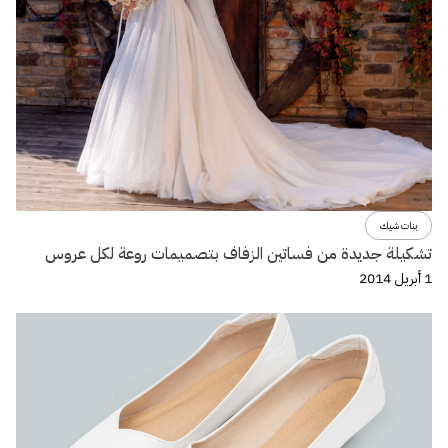
بنات شيك
تشكيلة جديدة من فساتين الزفاف بتصميمات روعة لكل عروس
1 أبريل 2014