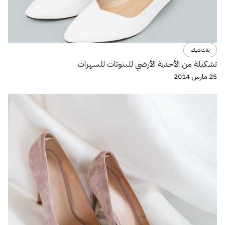
بنات شيك
تشكيلة من الأحذية الأرضي للبنوتات للسهرات
25 مارس 2014