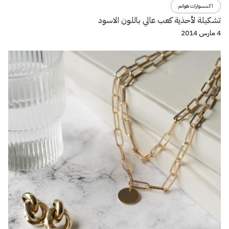
اكسسوارات هوانم
تشكيلة لأحذية كعب عالي باللون الاسود
4 مارس 2014