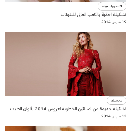
اكسسوارات هوانم
تشكيلة احذية بالكعب العالي للبنوتات
19 مارس 2014
بنات شيك
تشكيلة جديدة من فساتين الخطوبة لعروس 2014 بألوان الطيف
12 مارس 2014