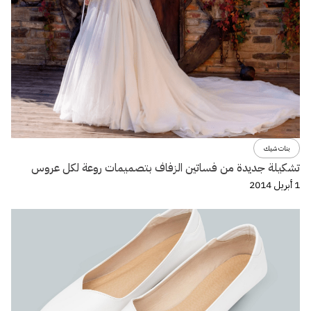
بنات شيك
تشكيلة جديدة من فساتين الزفاف بتصميمات روعة لكل عروس
1 أبريل 2014