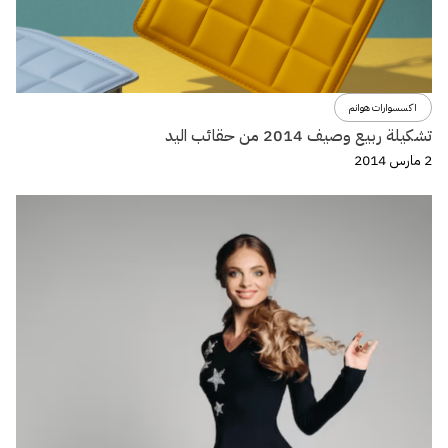
اكسسوارات هوانم
تشكيلة ربيع وصيف 2014 من حقائب اليد
2 مارس 2014