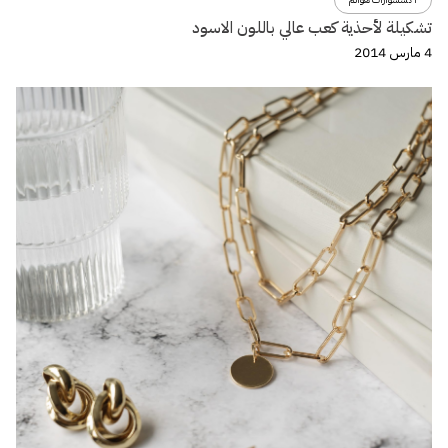
تشكيلة لأحذية كعب عالي باللون الاسود
4 مارس 2014