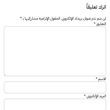
اترك تعليقاً
لن يتم نشر عنوان بريدك الإلكتروني.
الحقول الإلزامية مشار إليها بـ
*
التعليق
*
الاسم
*
البريد الإلكتروني
*