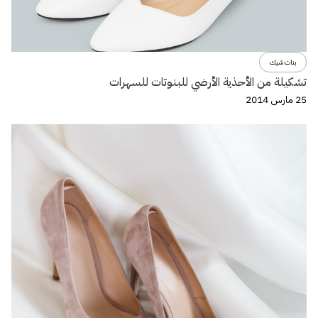
بنات شيك
تشكيلة من الأحذية الأرضي للبنوتات للسهرات
25 مارس 2014