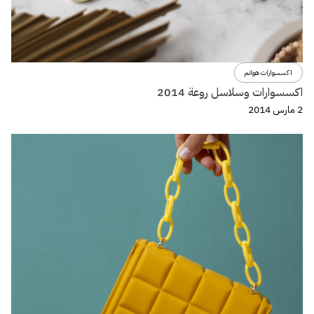
اكسسوارات هوانم
اكسسوارات وسلاسل روعة 2014
2 مارس 2014