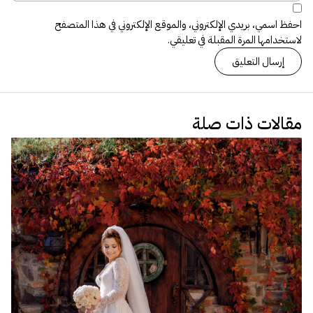
احفظ اسمي، بريدي الإلكتروني، والموقع الإلكتروني في هذا المتصفح
لاستخدامها المرة المقبلة في تعليقي.
مقالات ذات صلة