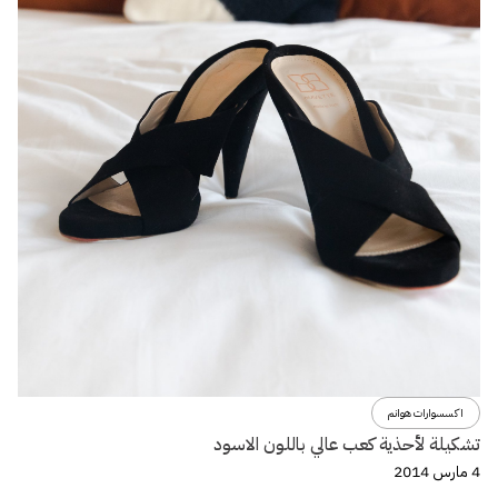
اكسسوارات هوانم
تشكيلة لأحذية كعب عالي باللون الاسود
4 مارس 2014