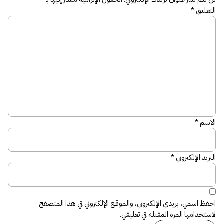
التعليق
*
الاسم
*
البريد الإلكتروني
*
احفظ اسمي، بريدي الإلكتروني، والموقع الإلكتروني في هذا المتصفح
لاستخدامها المرة المقبلة في تعليقي.