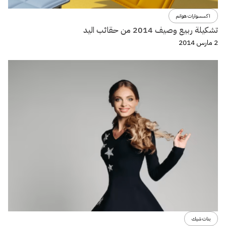
اكسسوارات هوانم
تشكيلة ربيع وصيف 2014 من حقائب اليد
2 مارس 2014
بنات شيك