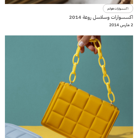
اكسسوارات هوانم
اكسسوارات وسلاسل روعة 2014
2 مارس 2014