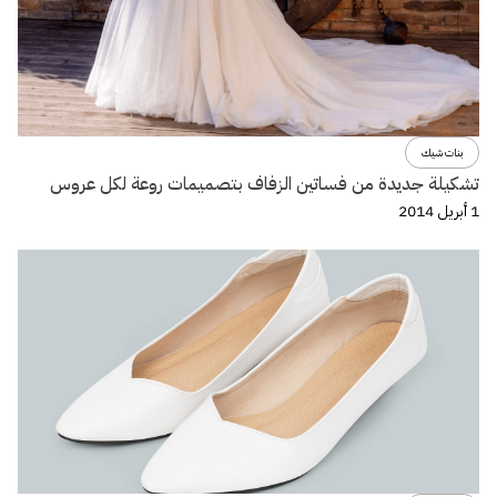
بنات شيك
تشكيلة جديدة من فساتين الزفاف بتصميمات روعة لكل عروس
1 أبريل 2014