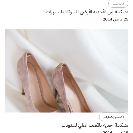
بنات شيك
تشكيلة من الأحذية الأرضي للبنوتات للسهرات
25 مارس 2014
اكسسوارات هوانم
تشكيلة احذية بالكعب العالي للبنوتات
19 مارس 2014