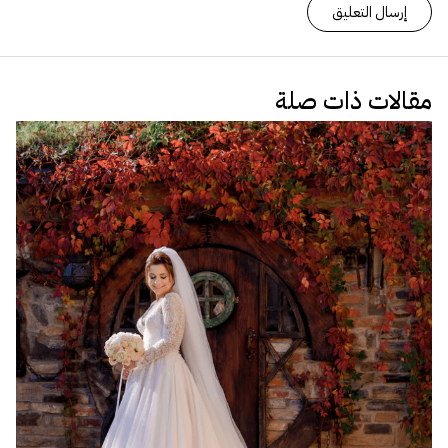
مقالات ذات صلة