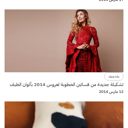
بنات شيك
تشكيلة جديدة من فساتين الخطوبة لعروس 2014 بألوان الطيف
12 مارس 2014