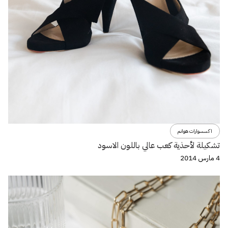
اكسسوارات هوانم
تشكيلة لأحذية كعب عالي باللون الاسود
4 مارس 2014