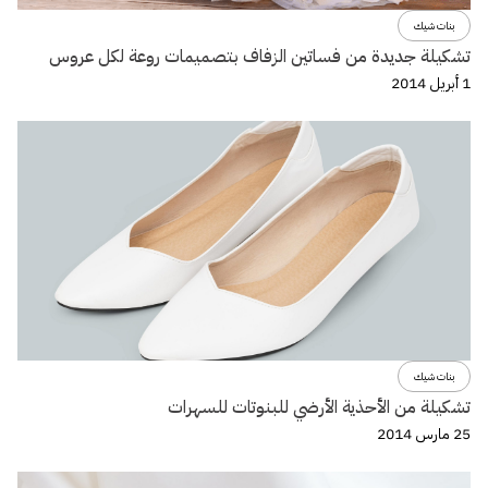
بنات شيك
تشكيلة جديدة من فساتين الزفاف بتصميمات روعة لكل عروس
1 أبريل 2014
بنات شيك
تشكيلة من الأحذية الأرضي للبنوتات للسهرات
25 مارس 2014