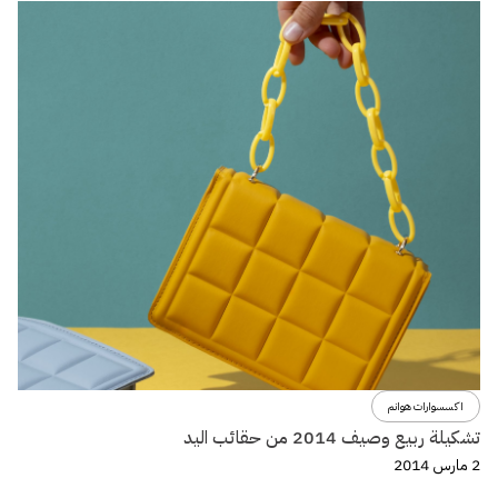
اكسسوارات هوانم
تشكيلة ربيع وصيف 2014 من حقائب اليد
2 مارس 2014