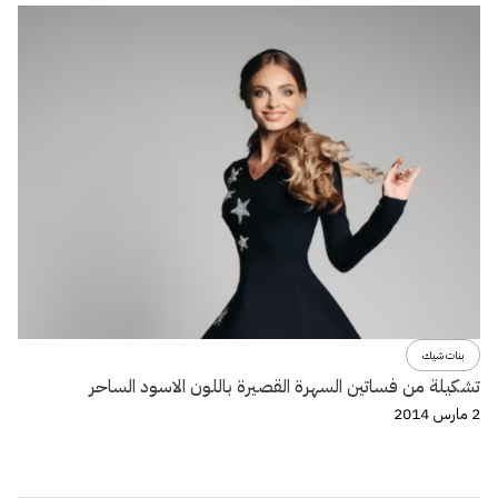
بنات شيك
تشكيلة من فساتين السهرة القصيرة باللون الاسود الساحر
2 مارس 2014