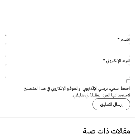
الاسم
*
البريد الإلكتروني
*
احفظ اسمي، بريدي الإلكتروني، والموقع الإلكتروني في هذا المتصفح
لاستخدامها المرة المقبلة في تعليقي.
مقالات ذات صلة