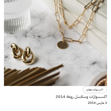
اكسسوارات هوانم
اكسسوارات وسلاسل روعة 2014
2 مارس 2014