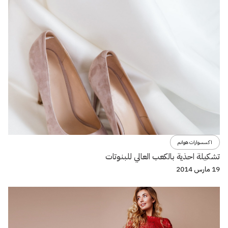
اكسسوارات هوانم
تشكيلة احذية بالكعب العالي للبنوتات
19 مارس 2014