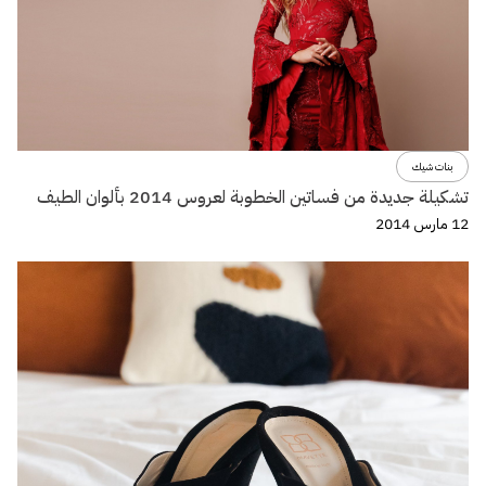
بنات شيك
تشكيلة جديدة من فساتين الخطوبة لعروس 2014 بألوان الطيف
12 مارس 2014