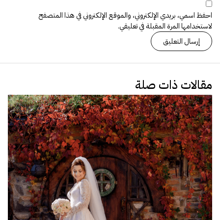
احفظ اسمي، بريدي الإلكتروني، والموقع الإلكتروني في هذا المتصفح
لاستخدامها المرة المقبلة في تعليقي.
مقالات ذات صلة