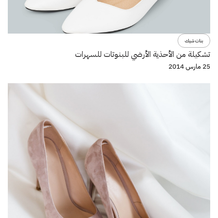
بنات شيك
تشكيلة من الأحذية الأرضي للبنوتات للسهرات
25 مارس 2014