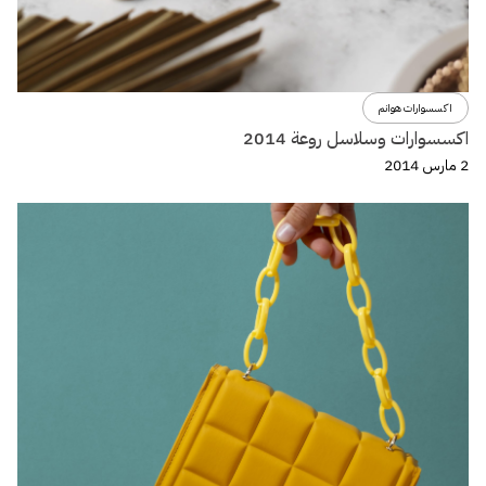
اكسسوارات هوانم
اكسسوارات وسلاسل روعة 2014
2 مارس 2014