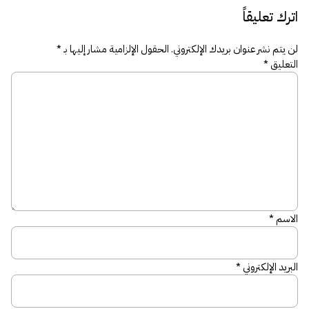
اترك تعليقاً
لن يتم نشر عنوان بريدك الإلكتروني.
الحقول الإلزامية مشار إليها بـ
*
التعليق
*
الاسم
*
البريد الإلكتروني
*