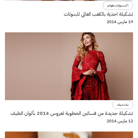
اكسسوارات هوانم
تشكيلة احذية بالكعب العالي للبنوتات
19 مارس 2014
بنات شيك
تشكيلة جديدة من فساتين الخطوبة لعروس 2014 بألوان الطيف
12 مارس 2014