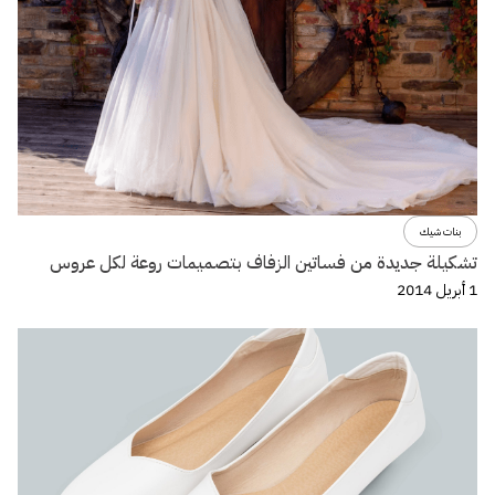
بنات شيك
تشكيلة جديدة من فساتين الزفاف بتصميمات روعة لكل عروس
1 أبريل 2014