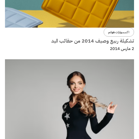
اكسسوارات هوانم
تشكيلة ربيع وصيف 2014 من حقائب اليد
2 مارس 2014