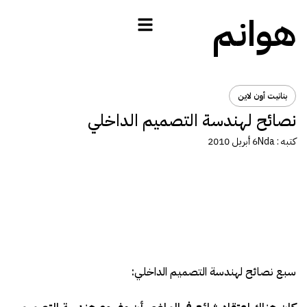
هوانم
بنانيت أون لاين
نصائح لهندسة التصميم الداخلي
كتبه :
Nda
6 أبريل 2010
سبع نصائح لهندسة التصميم الداخلي: