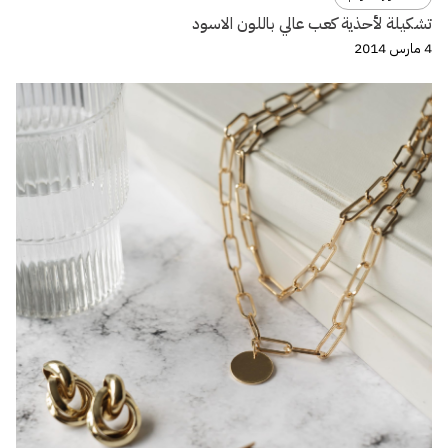
تشكيلة لأحذية كعب عالي باللون الاسود
4 مارس 2014