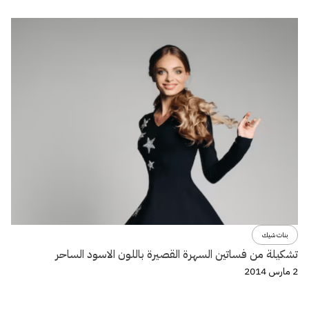
بنات شيك
تشكيلة من فساتين السهرة القصيرة باللون الاسود الساحر
2 مارس 2014