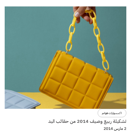
اكسسوارات هوانم
تشكيلة ربيع وصيف 2014 من حقائب اليد
2 مارس 2014