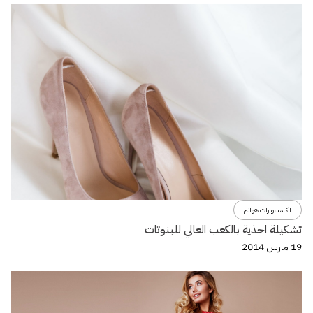
اكسسوارات هوانم
تشكيلة احذية بالكعب العالي للبنوتات
19 مارس 2014