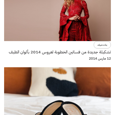
بنات شيك
تشكيلة جديدة من فساتين الخطوبة لعروس 2014 بألوان الطيف
12 مارس 2014