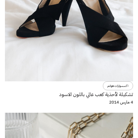
اكسسوارات هوانم
تشكيلة لأحذية كعب عالي باللون الاسود
4 مارس 2014