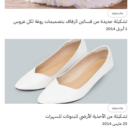
بنات شيك
تشكيلة جديدة من فساتين الزفاف بتصميمات روعة لكل عروس
1 أبريل 2014
بنات شيك
تشكيلة من الأحذية الأرضي للبنوتات للسهرات
25 مارس 2014