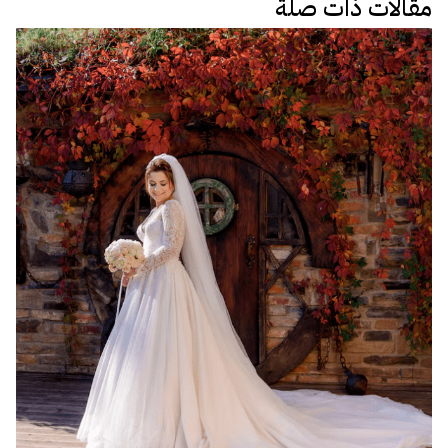
مقالات ذات صلة