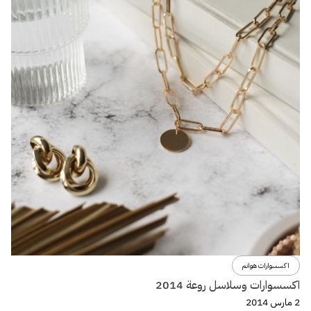
اكسسوارات هوانم
اكسسوارات وسلاسل روعة 2014
2 مارس 2014