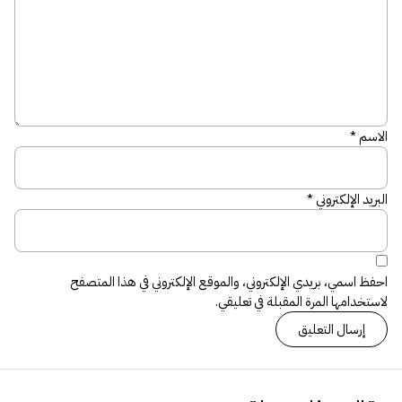
الاسم
*
البريد الإلكتروني
*
احفظ اسمي، بريدي الإلكتروني، والموقع الإلكتروني في هذا المتصفح
لاستخدامها المرة المقبلة في تعليقي.