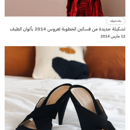
بنات شيك
تشكيلة جديدة من فساتين الخطوبة لعروس 2014 بألوان الطيف
12 مارس 2014