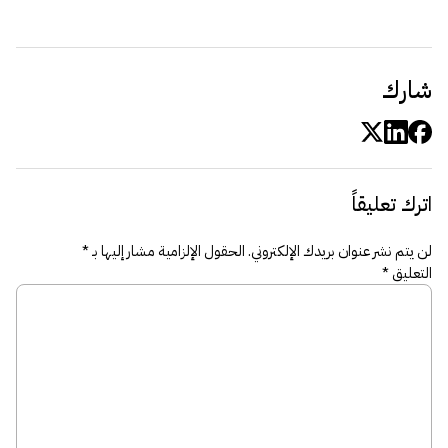
شارك
اترك تعليقاً
لن يتم نشر عنوان بريدك الإلكتروني.
الحقول الإلزامية مشار إليها بـ
*
التعليق
*