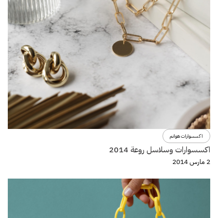
اكسسوارات هوانم
اكسسوارات وسلاسل روعة 2014
2 مارس 2014