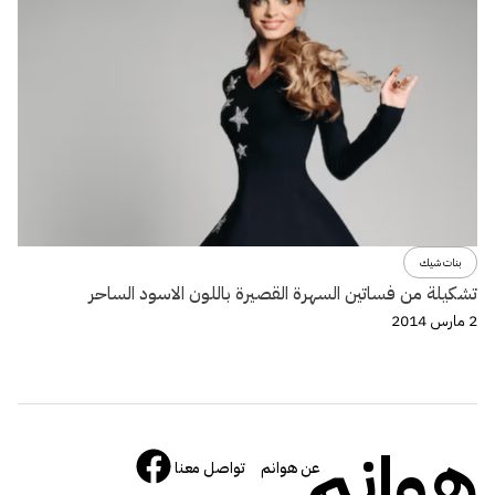
بنات شيك
تشكيلة من فساتين السهرة القصيرة باللون الاسود الساحر
2 مارس 2014
هوانم
عن هوانم
تواصل معنا