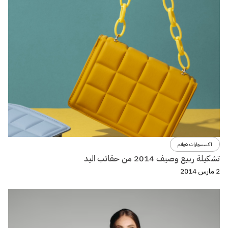
اكسسوارات هوانم
تشكيلة ربيع وصيف 2014 من حقائب اليد
2 مارس 2014