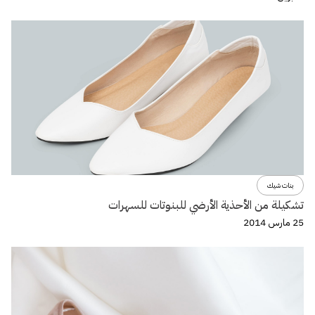
بنات شيك
تشكيلة من الأحذية الأرضي للبنوتات للسهرات
25 مارس 2014