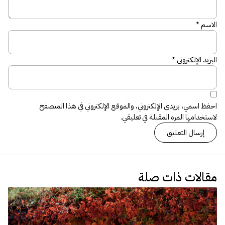
الاسم
*
البريد الإلكتروني
*
احفظ اسمي، بريدي الإلكتروني، والموقع الإلكتروني في هذا المتصفح
لاستخدامها المرة المقبلة في تعليقي.
مقالات ذات صلة