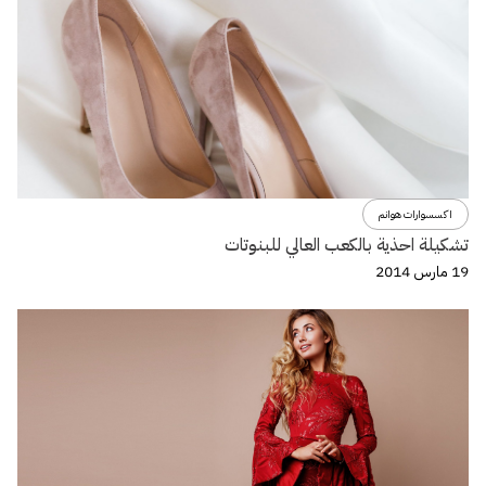
اكسسوارات هوانم
تشكيلة احذية بالكعب العالي للبنوتات
19 مارس 2014