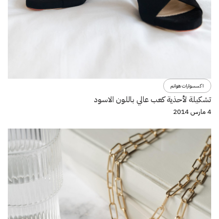
اكسسوارات هوانم
تشكيلة لأحذية كعب عالي باللون الاسود
4 مارس 2014