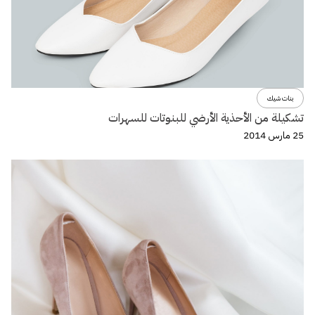
بنات شيك
تشكيلة من الأحذية الأرضي للبنوتات للسهرات
25 مارس 2014