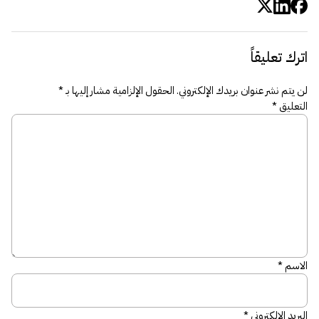
اترك تعليقاً
لن يتم نشر عنوان بريدك الإلكتروني.
الحقول الإلزامية مشار إليها بـ
*
التعليق
*
الاسم
*
البريد الإلكتروني
*