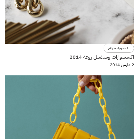
اكسسوارات هوانم
اكسسوارات وسلاسل روعة 2014
2 مارس 2014