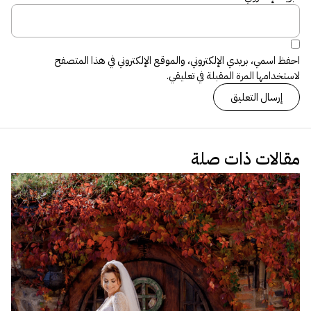
احفظ اسمي، بريدي الإلكتروني، والموقع الإلكتروني في هذا المتصفح
لاستخدامها المرة المقبلة في تعليقي.
مقالات ذات صلة