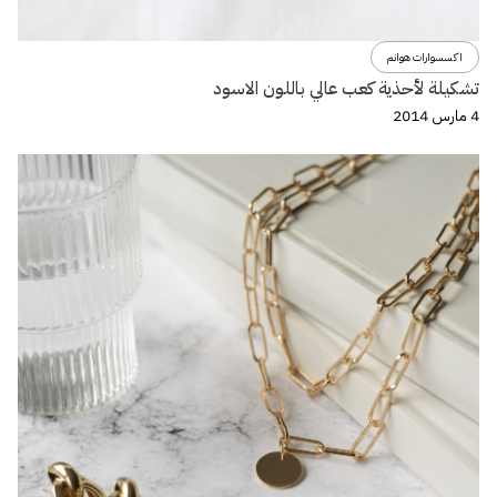
اكسسوارات هوانم
تشكيلة لأحذية كعب عالي باللون الاسود
4 مارس 2014