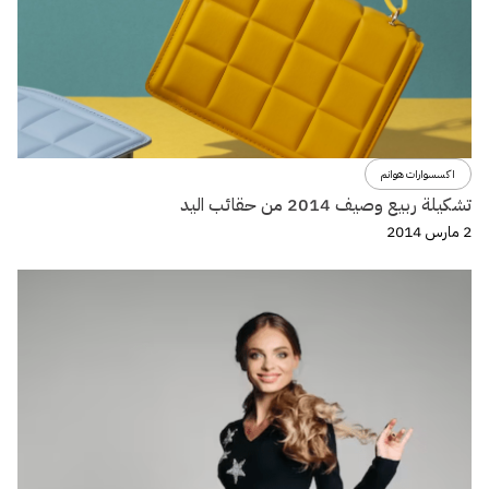
اكسسوارات هوانم
تشكيلة ربيع وصيف 2014 من حقائب اليد
2 مارس 2014