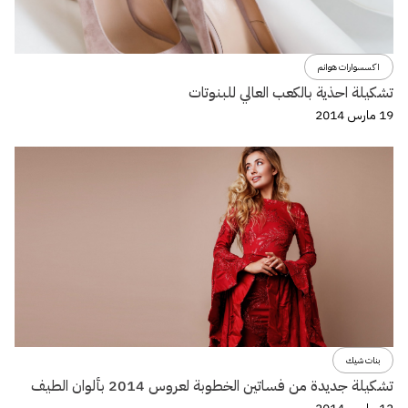
اكسسوارات هوانم
تشكيلة احذية بالكعب العالي للبنوتات
19 مارس 2014
بنات شيك
تشكيلة جديدة من فساتين الخطوبة لعروس 2014 بألوان الطيف