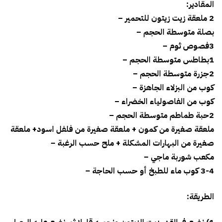
المقادير:
2 ملعقة زيت زيتون للتحمير –
بصلة متوسطة الحجم –
3فصوص ثوم –
1بطاطس متوسطة الحجم –
2جزرة متوسطة الحجم –
كوب من البزلاء الجاهزة –
كوب من الفاصولياء الخضراء –
2حبة طماطم متوسطة الحجم –
ملعقة صغيرة من كمون + ملعقة صغيرة من فلفل اسود+ ملعقة
صغيرة من البهارات المشكلة + ملح حسب الرغبة –
مكعب شوربة ماجي –
3-4 كوب ماء للطبخ أو حسب الحاجة –
الطريقة: