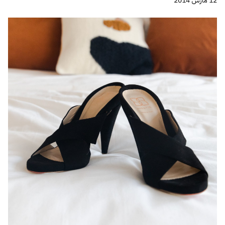
12 مارس 2014