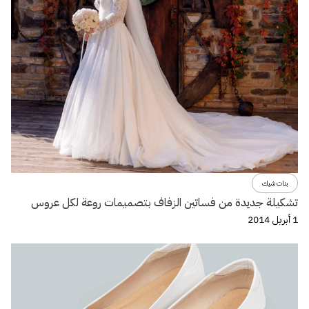
بنات شيك
تشكيلة جديدة من فساتين الزفاف بتصميمات روعة لكل عروس
1 أبريل 2014