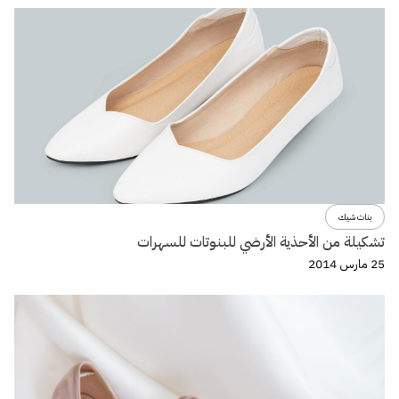
بنات شيك
تشكيلة من الأحذية الأرضي للبنوتات للسهرات
25 مارس 2014