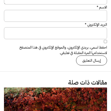
الاسم
*
البريد الإلكتروني
*
احفظ اسمي، بريدي الإلكتروني، والموقع الإلكتروني في هذا المتصفح
لاستخدامها المرة المقبلة في تعليقي.
مقالات ذات صلة