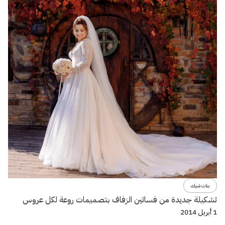
بنات شيك
تشكيلة جديدة من فساتين الزفاف بتصميمات روعة لكل عروس
1 أبريل 2014