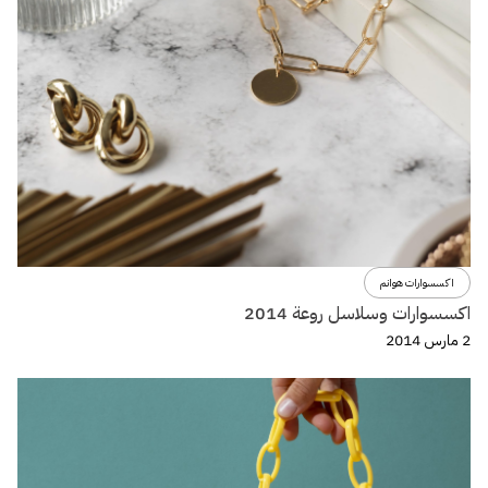
اكسسوارات هوانم
اكسسوارات وسلاسل روعة 2014
2 مارس 2014