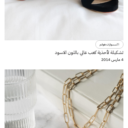
اكسسوارات هوانم
تشكيلة لأحذية كعب عالي باللون الاسود
4 مارس 2014