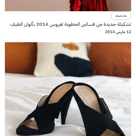
بنات شيك
تشكيلة جديدة من فساتين الخطوبة لعروس 2014 بألوان الطيف
12 مارس 2014