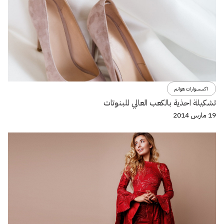
اكسسوارات هوانم
تشكيلة احذية بالكعب العالي للبنوتات
19 مارس 2014