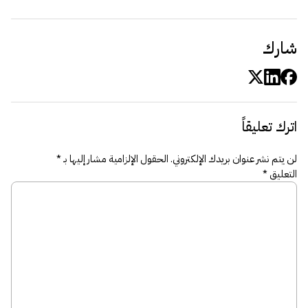
شارك
اترك تعليقاً
لن يتم نشر عنوان بريدك الإلكتروني.
الحقول الإلزامية مشار إليها بـ
*
التعليق
*