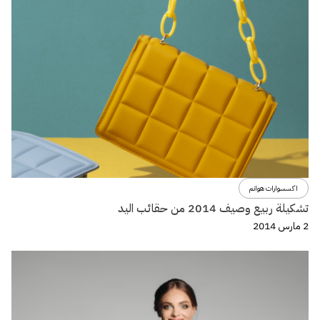
اكسسوارات هوانم
تشكيلة ربيع وصيف 2014 من حقائب اليد
2 مارس 2014