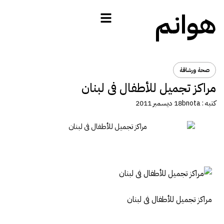
هوانم
صحة ورشاقة
مراكز تجميل للأطفال فى لبنان
كتبه :
bnota
18 ديسمبر 2011
مراكز تجميل للأطفال فى لبنان