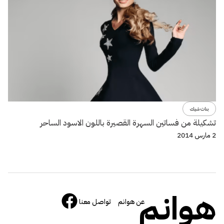
بنات شيك
تشكيلة من فساتين السهرة القصيرة باللون الاسود الساحر
2 مارس 2014
هوانم
عن هوانم
تواصل معنا