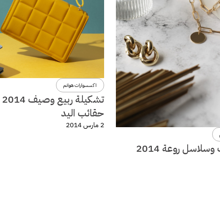
اكسسوارات هوانم
تشكي
حقائب اليد
2 مارس 2014
سلاسل روعة 2014