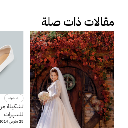
مقالات ذات صلة
بنات شيك
تشكيلة من 
للسهرات
25 مارس 2014