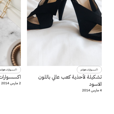
اكسسوارات هوانم
اكسسوارات هوانم
تشكيلة لأحذية كعب عالي باللون
اكسسوارات و
الاسود
2 مارس 2014
4 مارس 2014