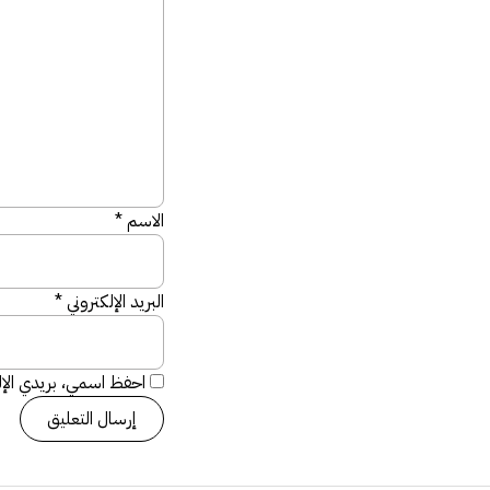
الاسم
*
البريد الإلكتروني
*
احفظ اسمي، بريدي الإلك