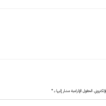
لكتروني.
الحقول الإلزامية مشار إليها بـ
*