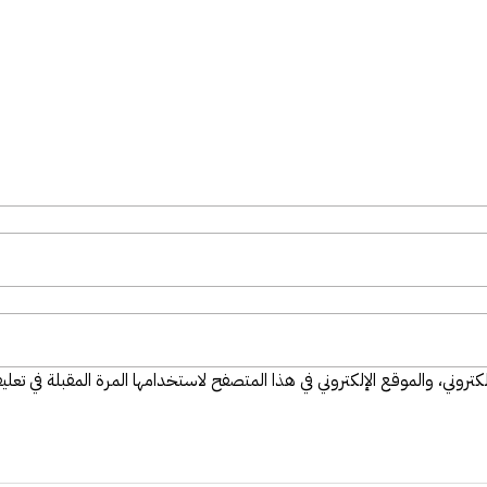
تروني، والموقع الإلكتروني في هذا المتصفح لاستخدامها المرة المقبلة في تعلي