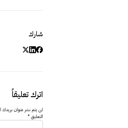
شارك
اترك تعليقاً
لن يتم نشر عنوان بريدك الإ
التعليق
*