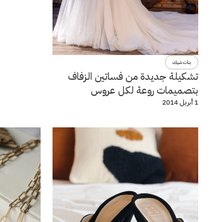
بنات شيك
تشكيلة جديدة من فساتين الزفاف
بتصميمات روعة لكل عروس
1 أبريل 2014