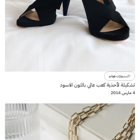
اكسسوارات هوانم
تشكيلة لأحذية كعب عالي باللون الاسود
4 مارس 2014