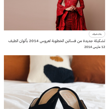
بنات شيك
تشكيلة جديدة من فساتين الخطوبة لعروس 2014 بألوان الطيف
12 مارس 2014