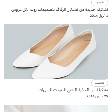
بنات شيك
تشكيلة جديدة من فساتين الزفاف بتصميمات روعة لكل عروس
1 أبريل 2014
بنات شيك
تشكيلة من الأحذية الأرضي للبنوتات للسهرات
25 مارس 2014