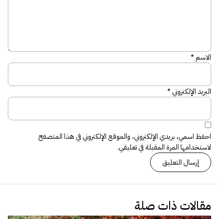
الاسم
*
البريد الإلكتروني
*
احفظ اسمي، بريدي الإلكتروني، والموقع الإلكتروني في هذا المتصفح
لاستخدامها المرة المقبلة في تعليقي.
مقالات ذات صلة