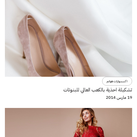
اكسسوارات هوانم
تشكيلة احذية بالكعب العالي للبنوتات
19 مارس 2014