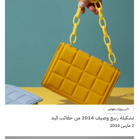
اكسسوارات هوانم
تشكيلة ربيع وصيف 2014 من حقائب اليد
2 مارس 2014