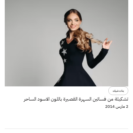
بنات شيك
تشكيلة من فساتين السهرة القصيرة باللون الاسود الساحر
2 مارس 2014