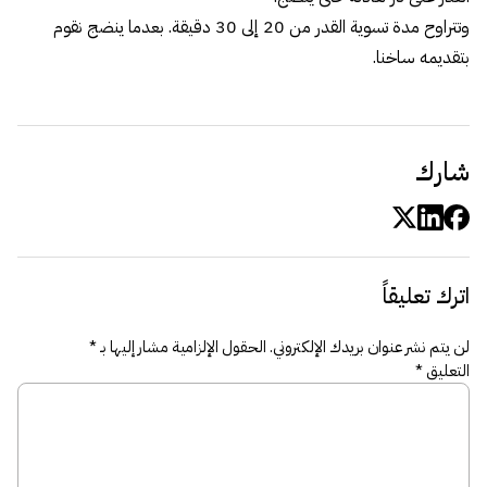
وتتراوح مدة تسوية القدر من 20 إلى 30 دقيقة. بعدما ينضج نقوم
بتقديمه ساخنا.
شارك
اترك تعليقاً
لن يتم نشر عنوان بريدك الإلكتروني.
الحقول الإلزامية مشار إليها بـ
*
التعليق
*