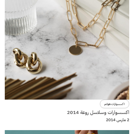
اكسسوارات هوانم
اكسسوارات وسلاسل روعة 2014
2 مارس 2014