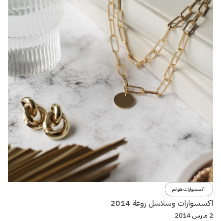
اكسسوارات هوانم
اكسسوارات وسلاسل روعة 2014
2 مارس 2014