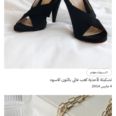
اكسسوارات هوانم
تشكيلة لأحذية كعب عالي باللون الاسود
4 مارس 2014