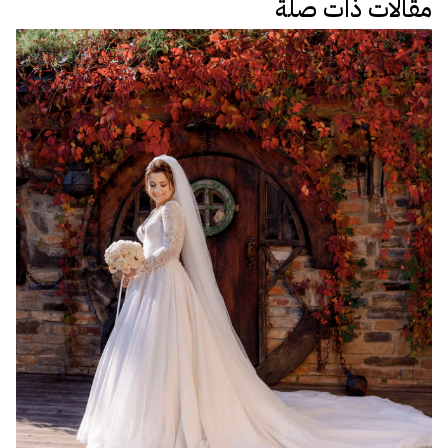
مقالات ذات صلة