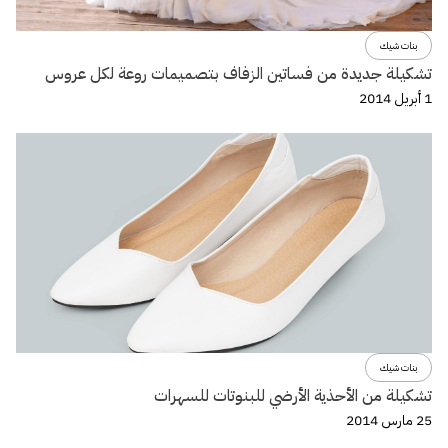
بنات شيك
تشكيلة جديدة من فساتين الزفاف بتصميمات روعة لكل عروس
1 أبريل 2014
بنات شيك
تشكيلة من الأحذية الأرضي للبنوتات للسهرات
25 مارس 2014