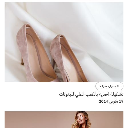
اكسسوارات هوانم
تشكيلة احذية بالكعب العالي للبنوتات
19 مارس 2014