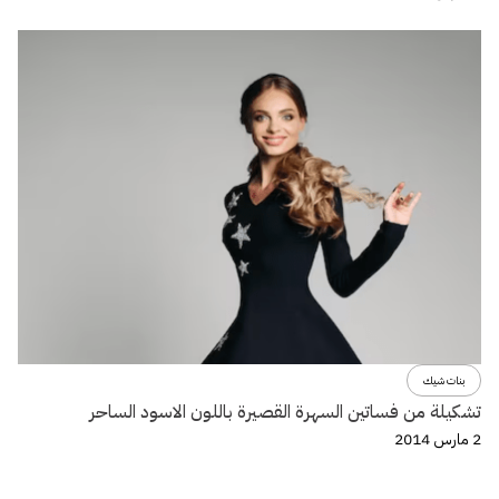
بنات شيك
تشكيلة من فساتين السهرة القصيرة باللون الاسود الساحر
2 مارس 2014