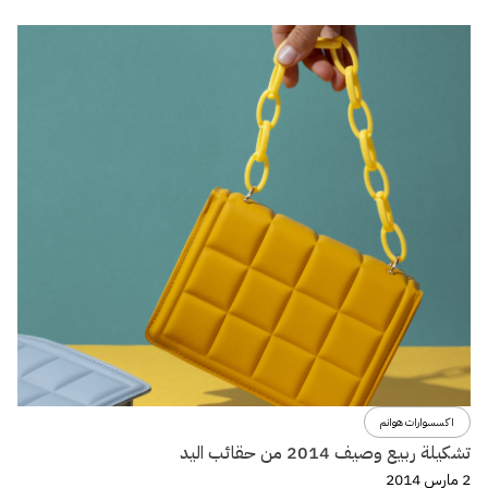
اكسسوارات هوانم
تشكيلة ربيع وصيف 2014 من حقائب اليد
2 مارس 2014