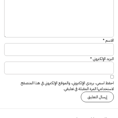
الاسم
*
البريد الإلكتروني
*
احفظ اسمي، بريدي الإلكتروني، والموقع الإلكتروني في هذا المتصفح
لاستخدامها المرة المقبلة في تعليقي.