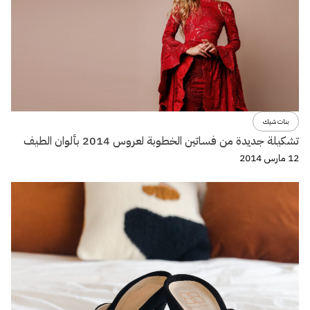
بنات شيك
تشكيلة جديدة من فساتين الخطوبة لعروس 2014 بألوان الطيف
12 مارس 2014