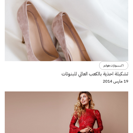
اكسسوارات هوانم
تشكيلة احذية بالكعب العالي للبنوتات
19 مارس 2014