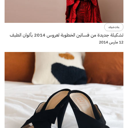
بنات شيك
تشكيلة جديدة من فساتين الخطوبة لعروس 2014 بألوان الطيف
12 مارس 2014