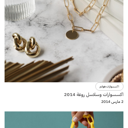
اكسسوارات هوانم
اكسسوارات وسلاسل روعة 2014
2 مارس 2014