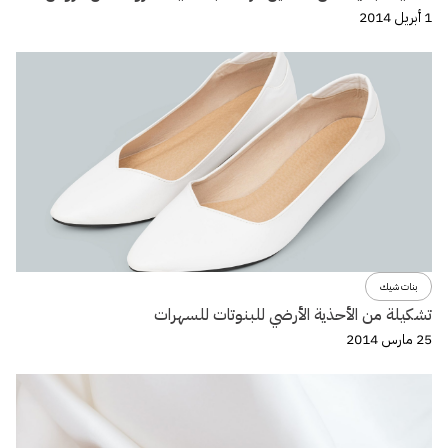
1 أبريل 2014
بنات شيك
تشكيلة من الأحذية الأرضي للبنوتات للسهرات
25 مارس 2014