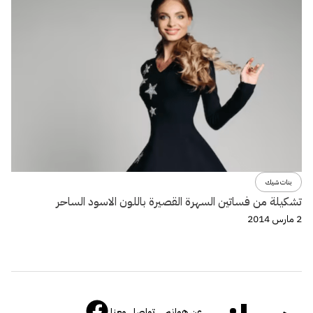
بنات شيك
تشكيلة من فساتين السهرة القصيرة باللون الاسود الساحر
2 مارس 2014
عن هوانم
تواصل معنا