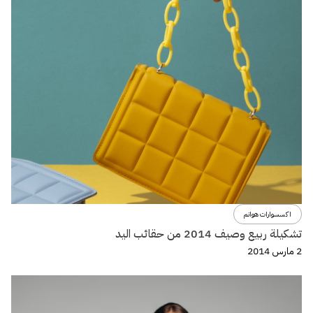
اكسسوارات هوانم
تشكيلة ربيع وصيف 2014 من حقائب اليد
2 مارس 2014