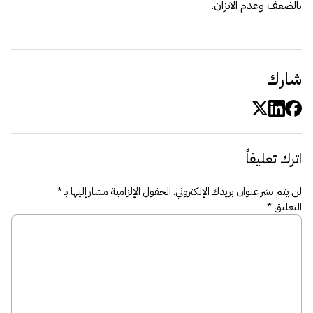
بالضعف وعدم الاتزان.
شارك
اترك تعليقاً
لن يتم نشر عنوان بريدك الإلكتروني.
الحقول الإلزامية مشار إليها بـ
*
التعليق
*