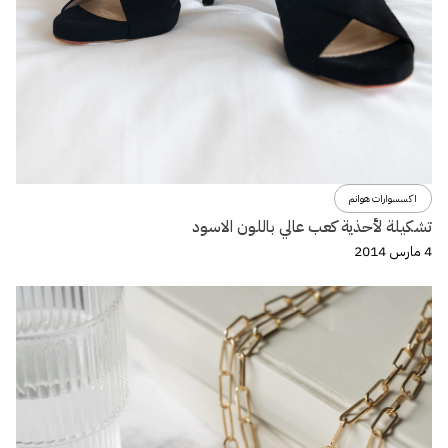
اكسسوارات هوانم
تشكيلة لأحذية كعب عالي باللون الاسود
4 مارس 2014