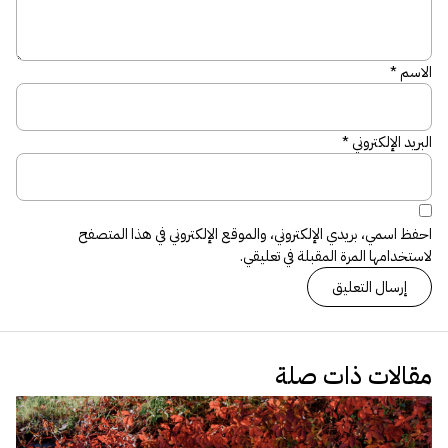
الاسم
*
البريد الإلكتروني
*
احفظ اسمي، بريدي الإلكتروني، والموقع الإلكتروني في هذا المتصفح
لاستخدامها المرة المقبلة في تعليقي.
مقالات ذات صلة