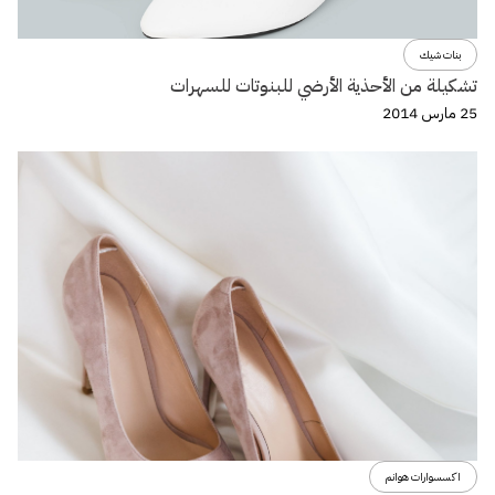
بنات شيك
تشكيلة من الأحذية الأرضي للبنوتات للسهرات
25 مارس 2014
اكسسوارات هوانم