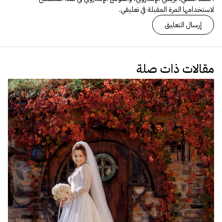
لاستخدامها المرة المقبلة في تعليقي.
مقالات ذات صلة