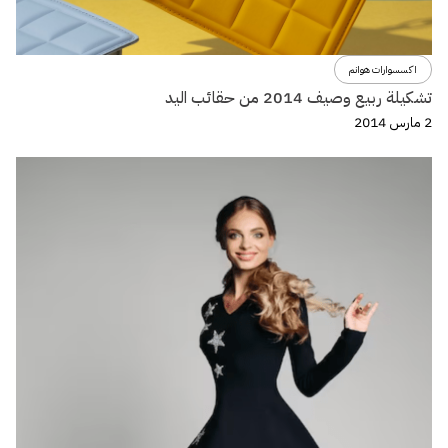
اكسسوارات هوانم
تشكيلة ربيع وصيف 2014 من حقائب اليد
2 مارس 2014