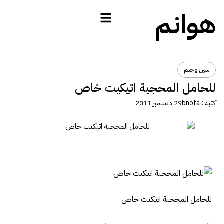
هوانم
سين وجيم
للحامل المحجبة اتيكيت خاص
كتبه :
bnota
29 ديسمبر 2011
للحامل المحجبة اتيكيت خاص