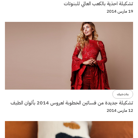
تشكيلة احذية بالكعب العالي للبنوتات
19 مارس 2014
بنات شيك
تشكيلة جديدة من فساتين الخطوبة لعروس 2014 بألوان الطيف
12 مارس 2014