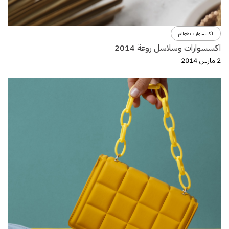
اكسسوارات هوانم
اكسسوارات وسلاسل روعة 2014
2 مارس 2014