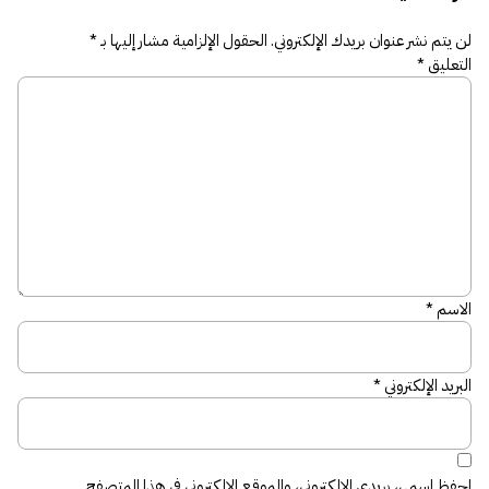
لن يتم نشر عنوان بريدك الإلكتروني.
الحقول الإلزامية مشار إليها بـ
*
التعليق
*
الاسم
*
البريد الإلكتروني
*
احفظ اسمي، بريدي الإلكتروني، والموقع الإلكتروني في هذا المتصفح