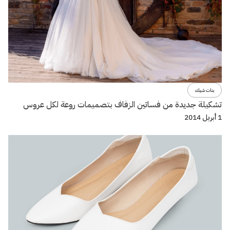
بنات شيك
تشكيلة جديدة من فساتين الزفاف بتصميمات روعة لكل عروس
1 أبريل 2014