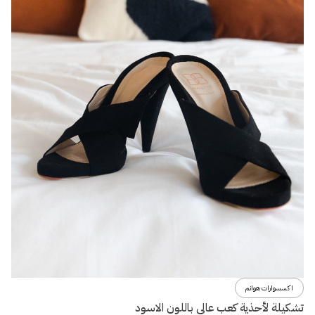
اكسسوارات هوانم
تشكيلة لأحذية كعب عالي باللون الاسود