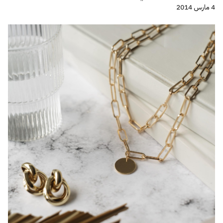
4 مارس 2014