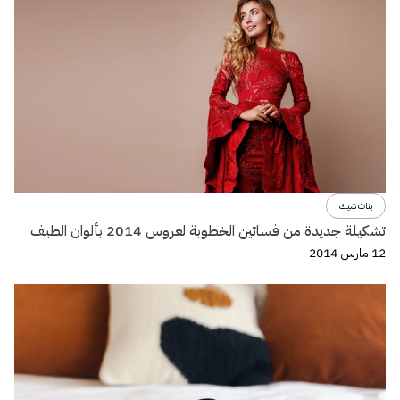
بنات شيك
تشكيلة جديدة من فساتين الخطوبة لعروس 2014 بألوان الطيف
12 مارس 2014