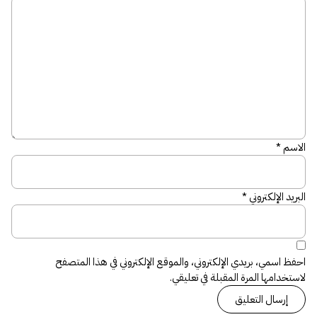
الاسم
*
البريد الإلكتروني
*
احفظ اسمي، بريدي الإلكتروني، والموقع الإلكتروني في هذا المتصفح
لاستخدامها المرة المقبلة في تعليقي.