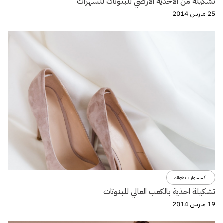
تشكيلة من الأحذية الأرضي للبنوتات للسهرات
25 مارس 2014
اكسسوارات هوانم
تشكيلة احذية بالكعب العالي للبنوتات
19 مارس 2014