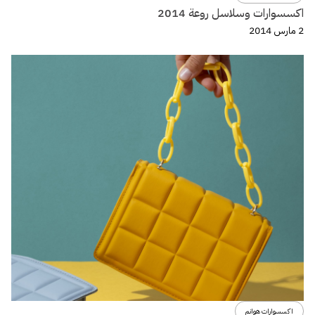
اكسسوارات وسلاسل روعة 2014
2 مارس 2014
اكسسوارات هوانم