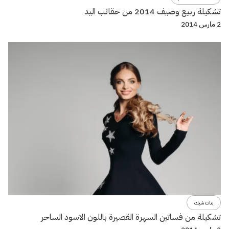
تشكيلة ربيع وصيف 2014 من حقائب اليد
2 مارس 2014
بنات شيك
تشكيلة من فساتين السهرة القصيرة باللون الاسود الساحر