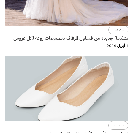
بنات شيك
تشكيلة جديدة من فساتين الزفاف بتصميمات روعة لكل عروس
1 أبريل 2014
بنات شيك