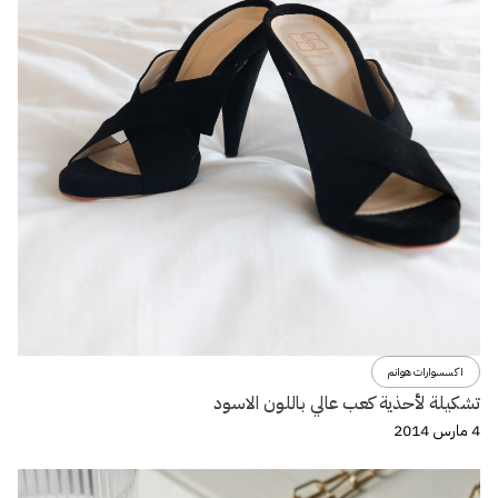
اكسسوارات هوانم
تشكيلة لأحذية كعب عالي باللون الاسود
4 مارس 2014