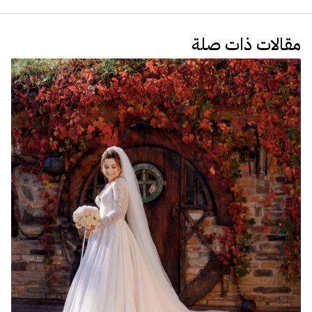
مقالات ذات صلة