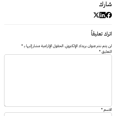
شارك
اترك تعليقاً
لن يتم نشر عنوان بريدك الإلكتروني.
الحقول الإلزامية مشار إليها بـ
*
التعليق
*
الاسم
*