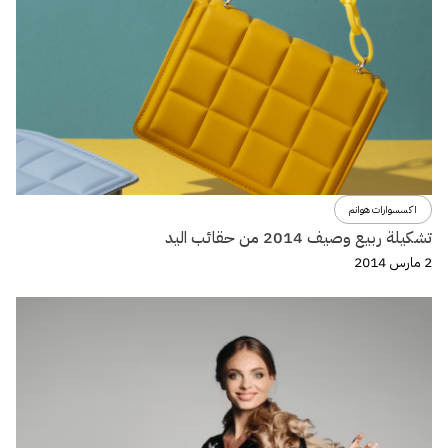
اكسسوارات هوانم
تشكيلة ربيع وصيف 2014 من حقائب اليد
2 مارس 2014