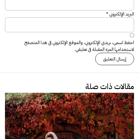
البريد الإلكتروني
*
احفظ اسمي، بريدي الإلكتروني، والموقع الإلكتروني في هذا المتصفح
لاستخدامها المرة المقبلة في تعليقي.
مقالات ذات صلة