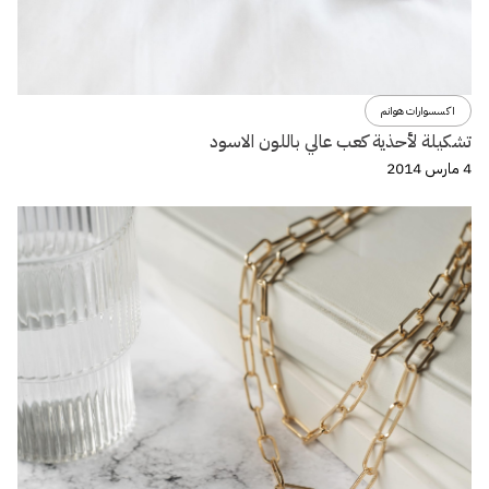
اكسسوارات هوانم
تشكيلة لأحذية كعب عالي باللون الاسود
4 مارس 2014