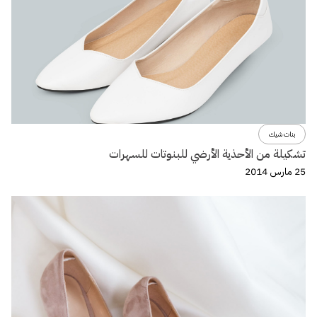
بنات شيك
تشكيلة من الأحذية الأرضي للبنوتات للسهرات
25 مارس 2014