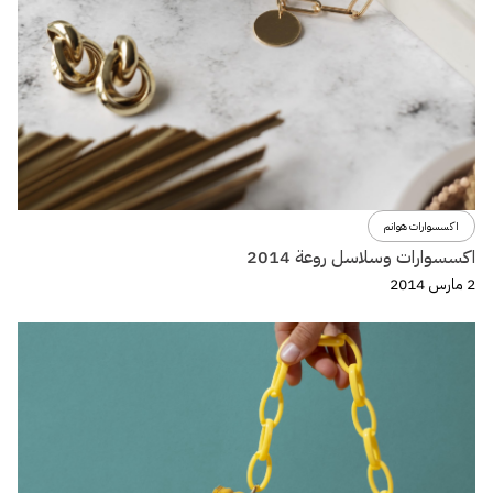
اكسسوارات هوانم
اكسسوارات وسلاسل روعة 2014
2 مارس 2014