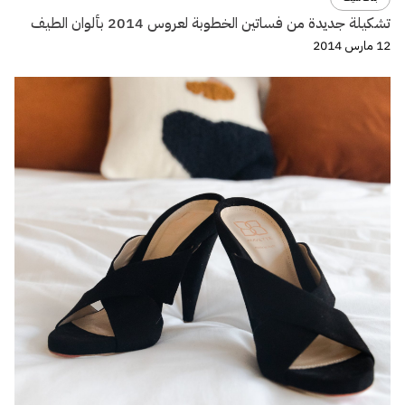
تشكيلة جديدة من فساتين الخطوبة لعروس 2014 بألوان الطيف
12 مارس 2014