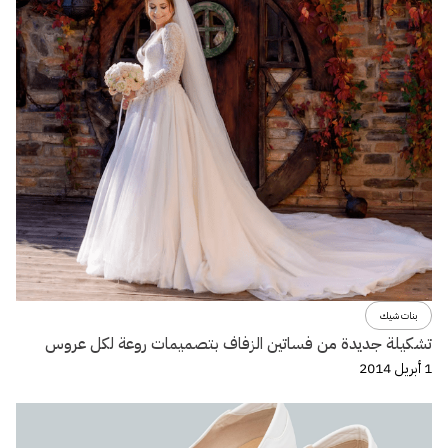
بنات شيك
تشكيلة جديدة من فساتين الزفاف بتصميمات روعة لكل عروس
1 أبريل 2014