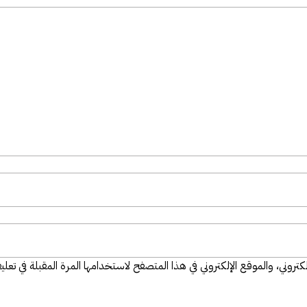
تروني، والموقع الإلكتروني في هذا المتصفح لاستخدامها المرة المقبلة في تعلي