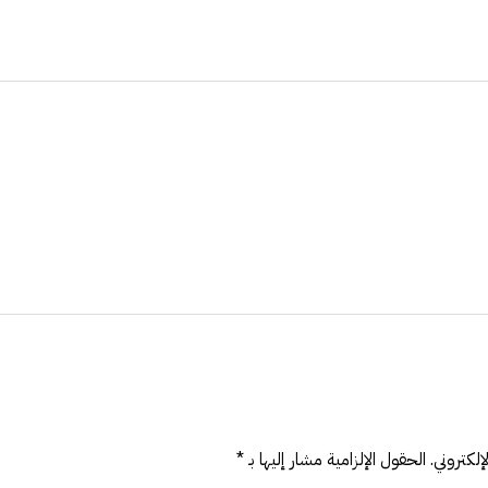
لكتروني.
الحقول الإلزامية مشار إليها بـ
*