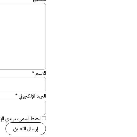
الاسم
*
البريد الإلكتروني
*
احفظ اسمي، بريدي الإلك