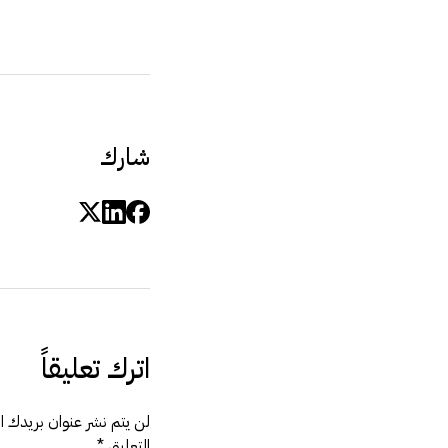
شارك
اترك تعليقاً
لن يتم نشر عنوان بريدك الإ
التعليق
*