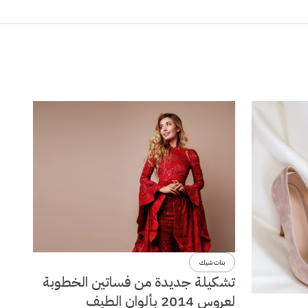
بنات شيك
تشكيلة جديدة من فساتين الخطوبة
لعروس 2014 بألوان الطيف