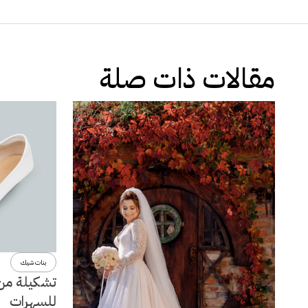
مقالات ذات صلة
بنات شيك
تشكيلة من 
للسهرات