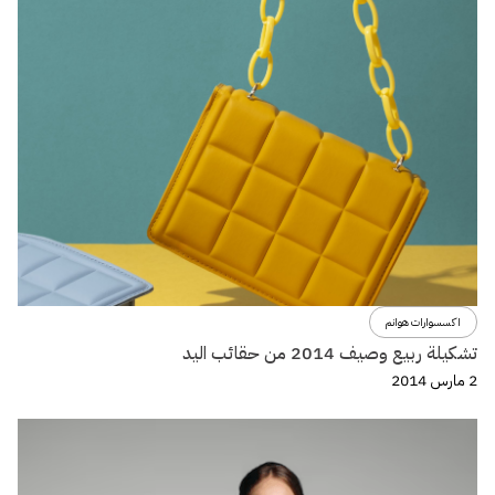
اكسسوارات هوانم
تشكيلة ربيع وصيف 2014 من حقائب اليد
2 مارس 2014