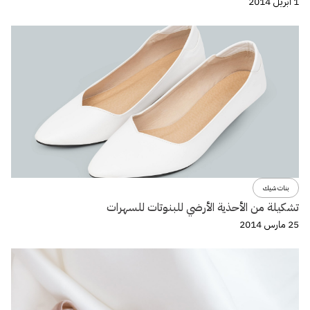
1 أبريل 2014
بنات شيك
تشكيلة من الأحذية الأرضي للبنوتات للسهرات
25 مارس 2014