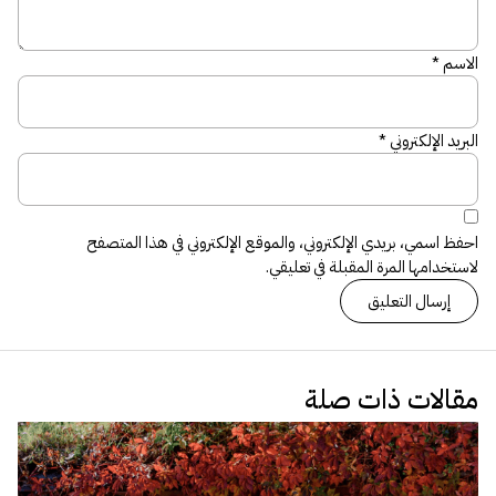
الاسم
*
البريد الإلكتروني
*
احفظ اسمي، بريدي الإلكتروني، والموقع الإلكتروني في هذا المتصفح
لاستخدامها المرة المقبلة في تعليقي.
مقالات ذات صلة