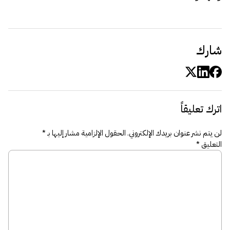
شارك
اترك تعليقاً
لن يتم نشر عنوان بريدك الإلكتروني.
الحقول الإلزامية مشار إليها بـ
*
التعليق
*