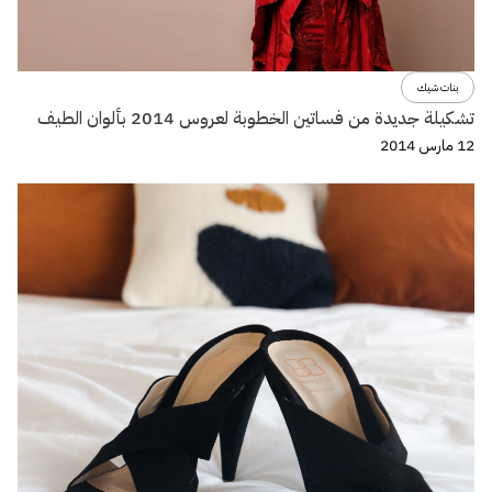
بنات شيك
تشكيلة جديدة من فساتين الخطوبة لعروس 2014 بألوان الطيف
12 مارس 2014