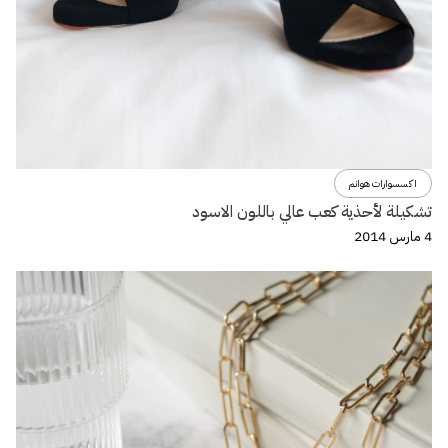
اكسسوارات هوانم
تشكيلة لأحذية كعب عالي باللون الاسود
4 مارس 2014