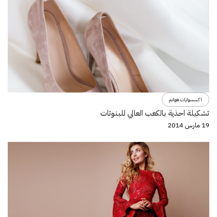
اكسسوارات هوانم
تشكيلة احذية بالكعب العالي للبنوتات
19 مارس 2014