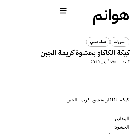
هوانم
حلويات
غذاء صحي
كيكة الكاكاو بحشوة كريمة الجبن
كتبه :
Sma
6 أبريل 2010
كيكة الكاكاو بحشوة كريمة الجبن
المقادير:
الحشوة: