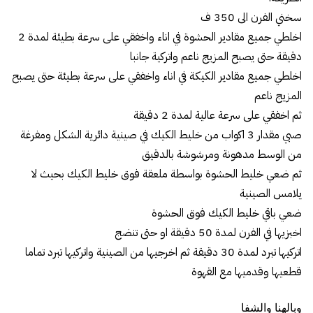
سخني الفرن الى 350 ف
اخلطي جميع مقادير الحشوة في اناء واخفقي على سرعة بطيئة لمدة 2
دقيقة حتى يصبح المزيج ناعم واتركية جانبا
اخلطي جميع مقادير الكيكة في اناء واخفقي على سرعة بطيئة حتى يصبح
المزيج ناعم
ثم اخفقي على سرعة عالية لمدة 2 دقيقة
صبي مقدار 3 اكواب من خليط الكيك في صينية دائرية الشكل ومفرغة
من الوسط مدهونة ومرشوشة بالدقيق
ثم ضعي خليط الحشوة بواسطة ملعقة فوق خليط الكيك بحيث لا
يلامس الصينية
ضعي باقي خليط الكيك فوق الحشوة
اخبزيها في الفرن لمدة 50 دقيقة او حتى تنضج
اتركيها تبرد لمدة 30 دقيقة ثم اخرجيها من الصينية واتركيها تبرد تماما
قطعيها وقدميها مع القهوة
وبالهنا والشفا