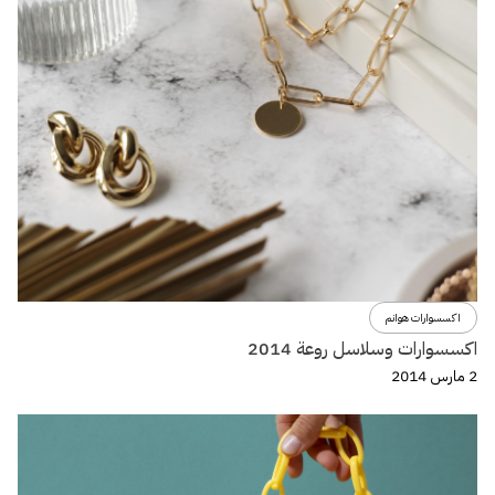
اكسسوارات هوانم
اكسسوارات وسلاسل روعة 2014
2 مارس 2014