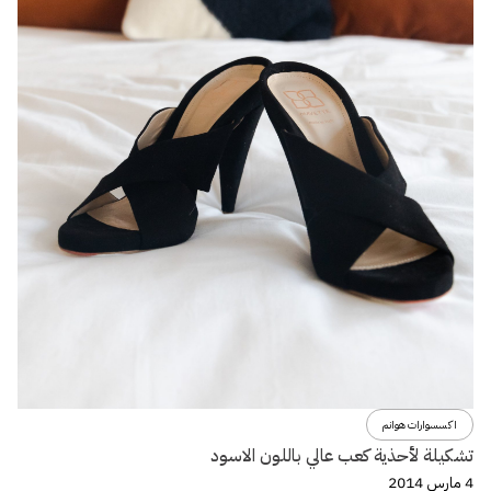
اكسسوارات هوانم
تشكيلة لأحذية كعب عالي باللون الاسود
4 مارس 2014