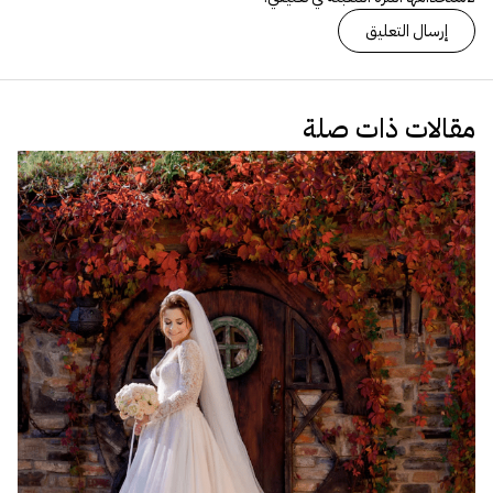
مقالات ذات صلة