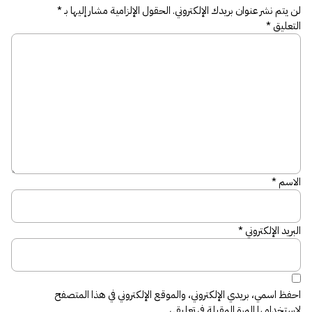
لن يتم نشر عنوان بريدك الإلكتروني.
الحقول الإلزامية مشار إليها بـ
*
التعليق
*
الاسم
*
البريد الإلكتروني
*
احفظ اسمي، بريدي الإلكتروني، والموقع الإلكتروني في هذا المتصفح
لاستخدامها المرة المقبلة في تعليقي.