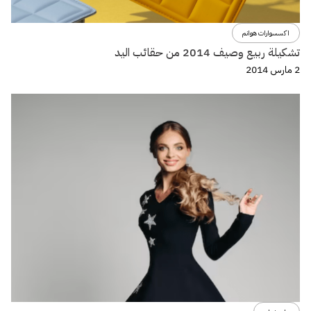
اكسسوارات هوانم
تشكيلة ربيع وصيف 2014 من حقائب اليد
2 مارس 2014