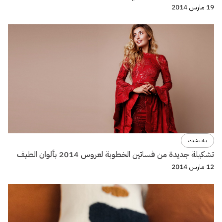
19 مارس 2014
بنات شيك
تشكيلة جديدة من فساتين الخطوبة لعروس 2014 بألوان الطيف
12 مارس 2014