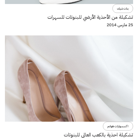
بنات شيك
تشكيلة من الأحذية الأرضي للبنوتات للسهرات
25 مارس 2014
اكسسوارات هوانم
تشكيلة احذية بالكعب العالي للبنوتات