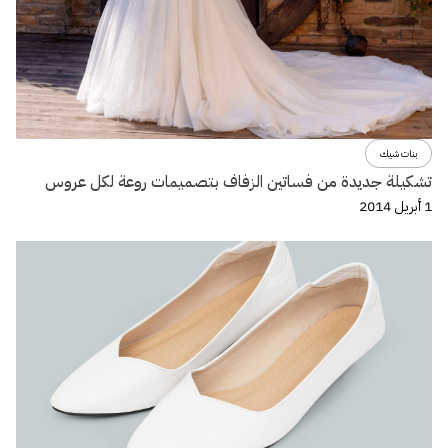
بنات شيك
تشكيلة جديدة من فساتين الزفاف بتصميمات روعة لكل عروس
1 أبريل 2014