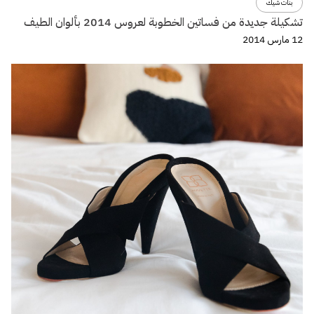
بنات شيك
تشكيلة جديدة من فساتين الخطوبة لعروس 2014 بألوان الطيف
12 مارس 2014