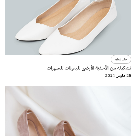
بنات شيك
تشكيلة من الأحذية الأرضي للبنوتات للسهرات
25 مارس 2014