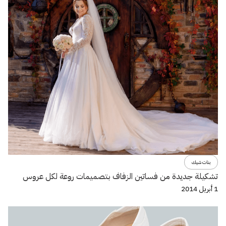
بنات شيك
تشكيلة جديدة من فساتين الزفاف بتصميمات روعة لكل عروس
1 أبريل 2014