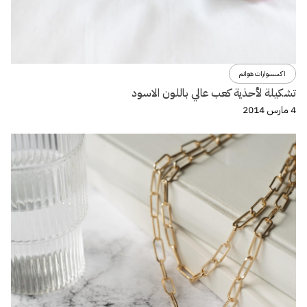
اكسسوارات هوانم
تشكيلة لأحذية كعب عالي باللون الاسود
4 مارس 2014