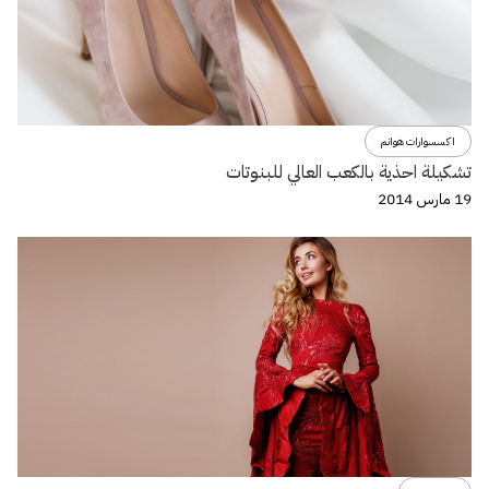
اكسسوارات هوانم
تشكيلة احذية بالكعب العالي للبنوتات
19 مارس 2014