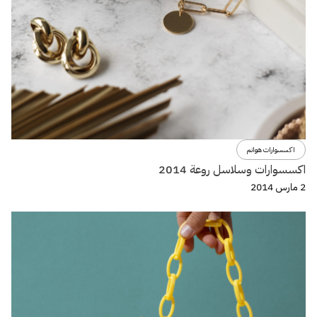
اكسسوارات هوانم
اكسسوارات وسلاسل روعة 2014
2 مارس 2014