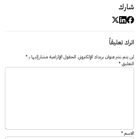
شارك
اترك تعليقاً
لن يتم نشر عنوان بريدك الإلكتروني.
الحقول الإلزامية مشار إليها بـ
*
التعليق
*
الاسم
*