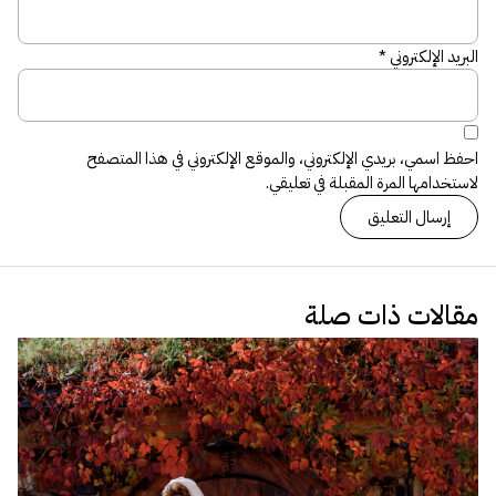
البريد الإلكتروني
*
احفظ اسمي، بريدي الإلكتروني، والموقع الإلكتروني في هذا المتصفح
لاستخدامها المرة المقبلة في تعليقي.
مقالات ذات صلة