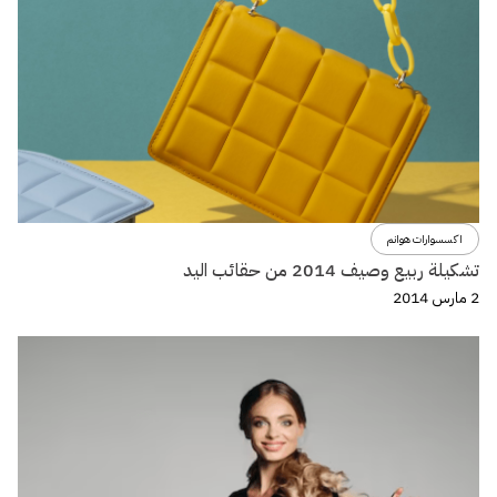
اكسسوارات هوانم
تشكيلة ربيع وصيف 2014 من حقائب اليد
2 مارس 2014