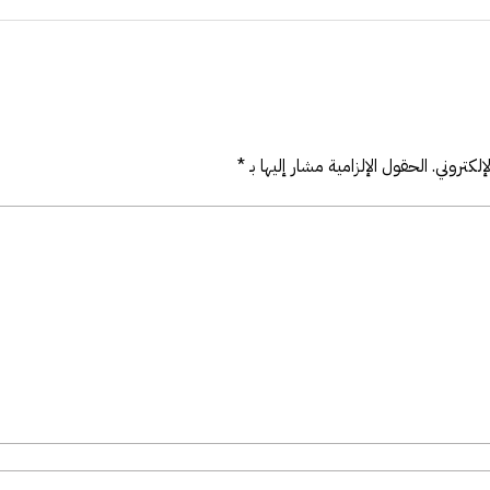
لكتروني.
الحقول الإلزامية مشار إليها بـ
*