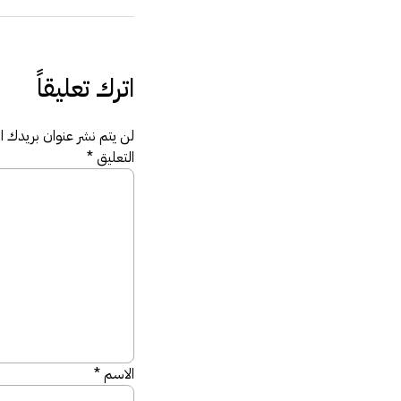
اترك تعليقاً
لن يتم نشر عنوان بريدك الإ
التعليق
*
الاسم
*