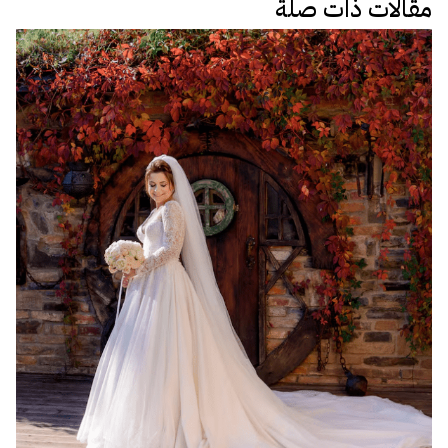
مقالات ذات صلة