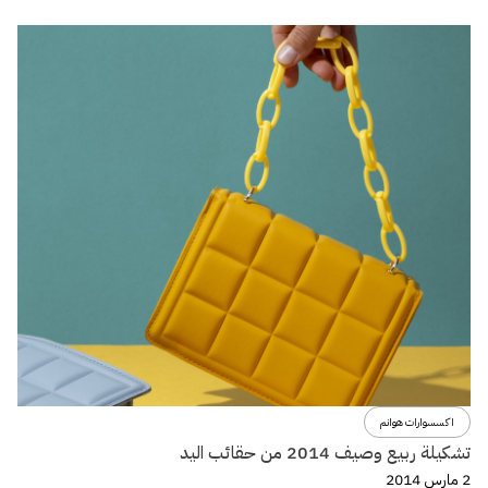
اكسسوارات هوانم
تشكيلة ربيع وصيف 2014 من حقائب اليد
2 مارس 2014