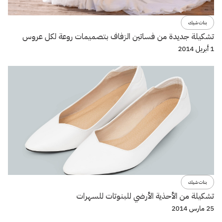
بنات شيك
تشكيلة جديدة من فساتين الزفاف بتصميمات روعة لكل عروس
1 أبريل 2014
بنات شيك
تشكيلة من الأحذية الأرضي للبنوتات للسهرات
25 مارس 2014