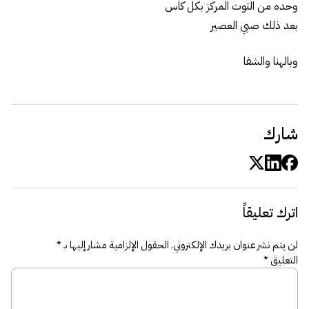
وحده من التوت المركز بكل كاس
بعد ذلك صبي العصير
وبالهنا والشفا
شارك
اترك تعليقاً
لن يتم نشر عنوان بريدك الإلكتروني.
الحقول الإلزامية مشار إليها بـ
*
التعليق
*