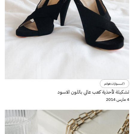
اكسسوارات هوانم
تشكيلة لأحذية كعب عالي باللون الاسود
4 مارس 2014