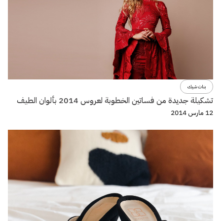
بنات شيك
تشكيلة جديدة من فساتين الخطوبة لعروس 2014 بألوان الطيف
12 مارس 2014