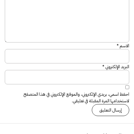
الاسم
*
البريد الإلكتروني
*
احفظ اسمي، بريدي الإلكتروني، والموقع الإلكتروني في هذا المتصفح
لاستخدامها المرة المقبلة في تعليقي.