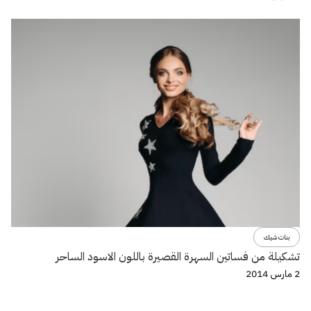
بنات شيك
تشكيلة من فساتين السهرة القصيرة باللون الاسود الساحر
2 مارس 2014