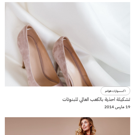
اكسسوارات هوانم
تشكيلة احذية بالكعب العالي للبنوتات
19 مارس 2014