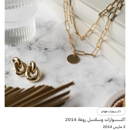
اكسسوارات هوانم
اكسسوارات وسلاسل روعة 2014
2 مارس 2014