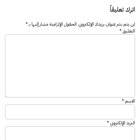
اترك تعليقاً
لن يتم نشر عنوان بريدك الإلكتروني.
الحقول الإلزامية مشار إليها بـ
*
التعليق
*
الاسم
*
البريد الإلكتروني
*