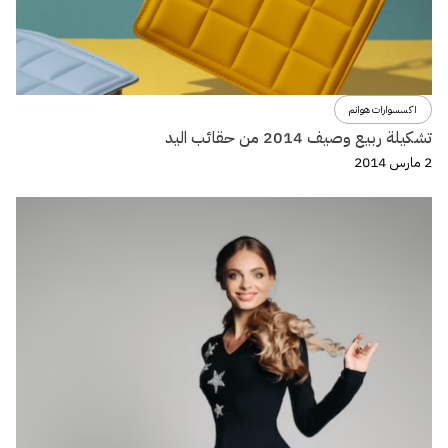
اكسسوارات هوانم
تشكيلة ربيع وصيف 2014 من حقائب اليد
2 مارس 2014