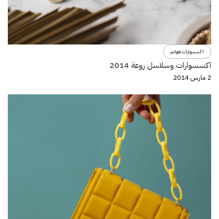
اكسسوارات هوانم
اكسسوارات وسلاسل روعة 2014
2 مارس 2014