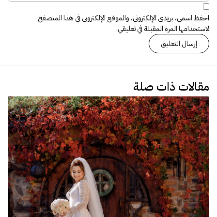
احفظ اسمي، بريدي الإلكتروني، والموقع الإلكتروني في هذا المتصفح
لاستخدامها المرة المقبلة في تعليقي.
مقالات ذات صلة