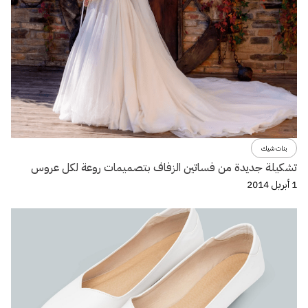
بنات شيك
تشكيلة جديدة من فساتين الزفاف بتصميمات روعة لكل عروس
1 أبريل 2014