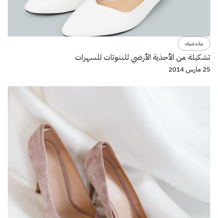
بنات شيك
تشكيلة من الأحذية الأرضي للبنوتات للسهرات
25 مارس 2014