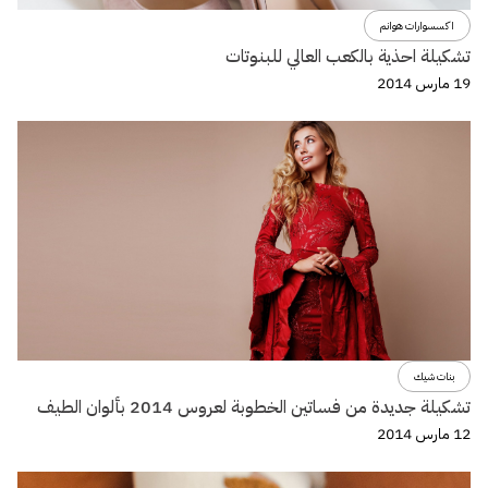
اكسسوارات هوانم
تشكيلة احذية بالكعب العالي للبنوتات
19 مارس 2014
بنات شيك
تشكيلة جديدة من فساتين الخطوبة لعروس 2014 بألوان الطيف
12 مارس 2014