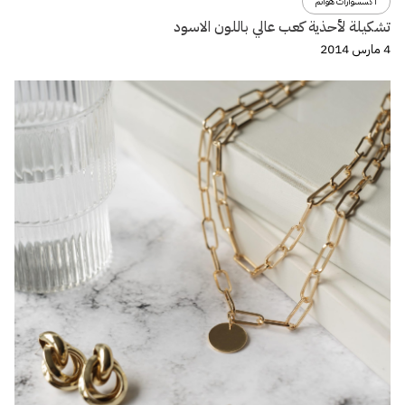
اكسسوارات هوانم
تشكيلة لأحذية كعب عالي باللون الاسود
4 مارس 2014