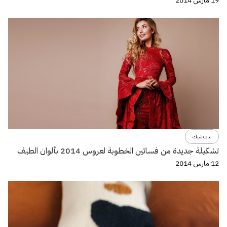
19 مارس 2014
بنات شيك
تشكيلة جديدة من فساتين الخطوبة لعروس 2014 بألوان الطيف
12 مارس 2014