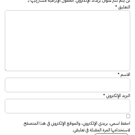
لن يتم نشر عنوان بريدك الإلكتروني.
الحقول الإلزامية مشار إليها بـ
*
التعليق
*
الاسم
*
البريد الإلكتروني
*
احفظ اسمي، بريدي الإلكتروني، والموقع الإلكتروني في هذا المتصفح
لاستخدامها المرة المقبلة في تعليقي.