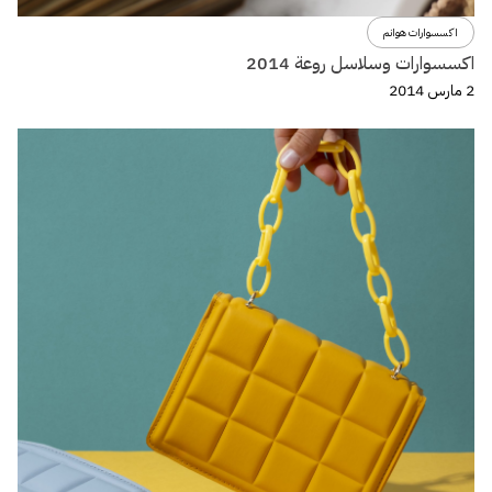
اكسسوارات هوانم
اكسسوارات وسلاسل روعة 2014
2 مارس 2014