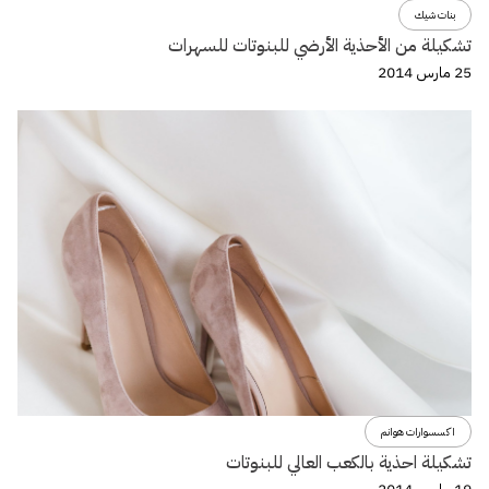
بنات شيك
تشكيلة من الأحذية الأرضي للبنوتات للسهرات
25 مارس 2014
اكسسوارات هوانم
تشكيلة احذية بالكعب العالي للبنوتات