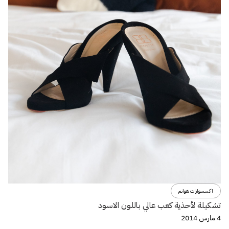
اكسسوارات هوانم
تشكيلة لأحذية كعب عالي باللون الاسود
4 مارس 2014