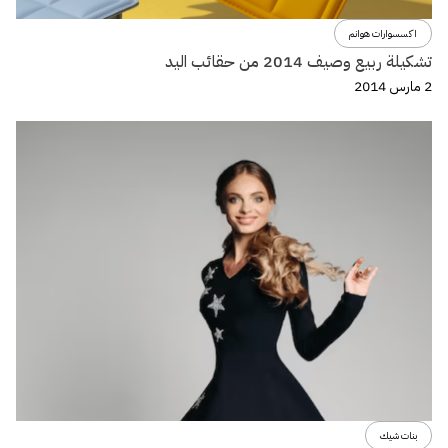
اكسسوارات هوانم
تشكيلة ربيع وصيف 2014 من حقائب اليد
2 مارس 2014
بنات شيك