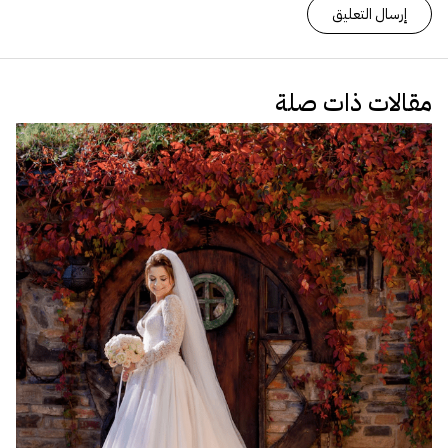
مقالات ذات صلة