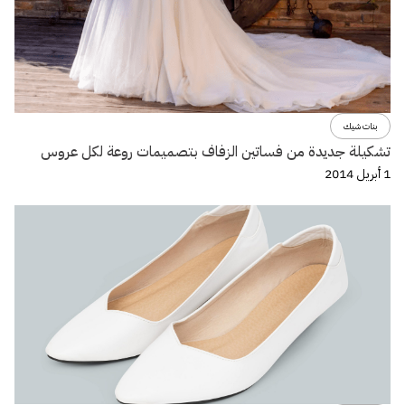
بنات شيك
تشكيلة جديدة من فساتين الزفاف بتصميمات روعة لكل عروس
1 أبريل 2014