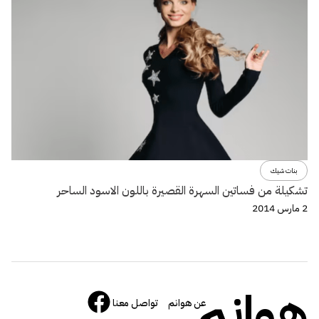
بنات شيك
تشكيلة من فساتين السهرة القصيرة باللون الاسود الساحر
2 مارس 2014
هوانم
عن هوانم
تواصل معنا