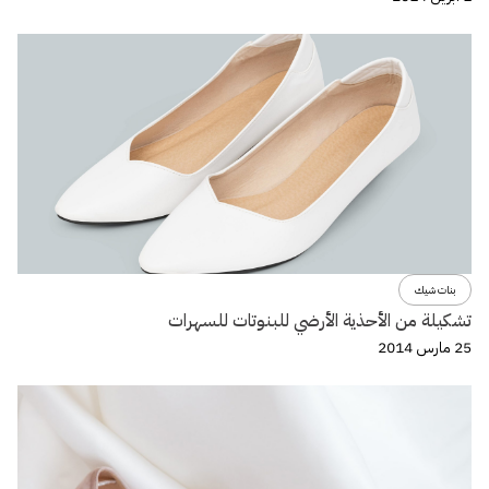
بنات شيك
تشكيلة من الأحذية الأرضي للبنوتات للسهرات
25 مارس 2014