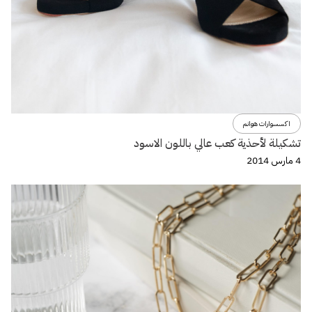
اكسسوارات هوانم
تشكيلة لأحذية كعب عالي باللون الاسود
4 مارس 2014