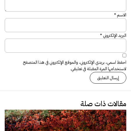
الاسم
*
البريد الإلكتروني
*
احفظ اسمي، بريدي الإلكتروني، والموقع الإلكتروني في هذا المتصفح
لاستخدامها المرة المقبلة في تعليقي.
مقالات ذات صلة