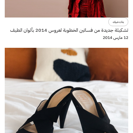
بنات شيك
تشكيلة جديدة من فساتين الخطوبة لعروس 2014 بألوان الطيف
12 مارس 2014