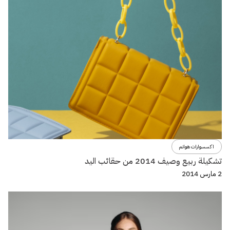
اكسسوارات هوانم
تشكيلة ربيع وصيف 2014 من حقائب اليد
2 مارس 2014