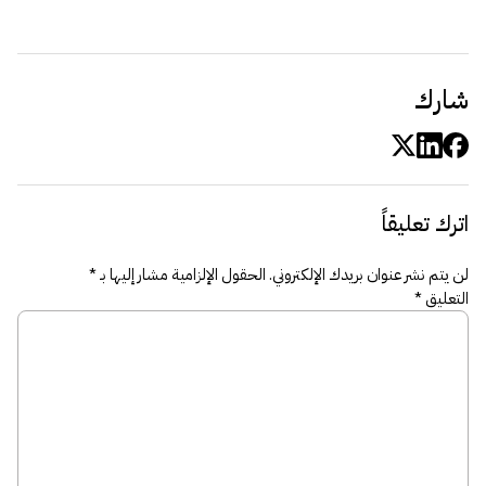
شارك
اترك تعليقاً
لن يتم نشر عنوان بريدك الإلكتروني.
الحقول الإلزامية مشار إليها بـ
*
التعليق
*