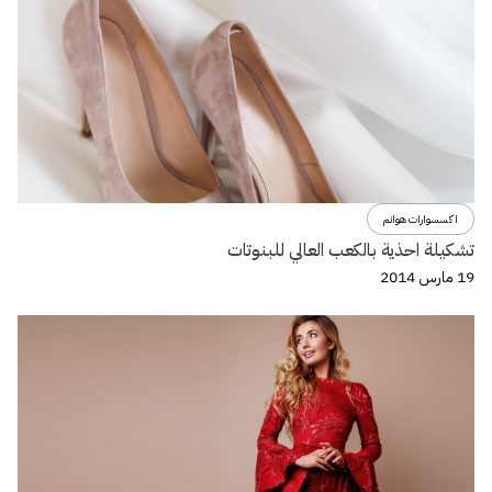
اكسسوارات هوانم
تشكيلة احذية بالكعب العالي للبنوتات
19 مارس 2014