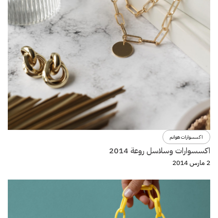
اكسسوارات هوانم
اكسسوارات وسلاسل روعة 2014
2 مارس 2014