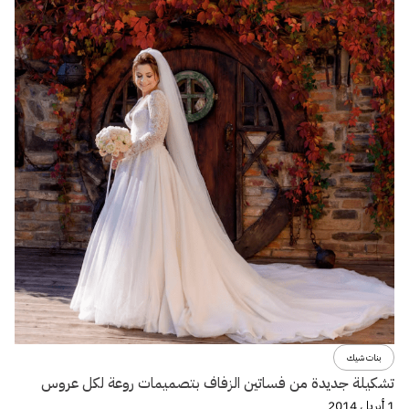
بنات شيك
تشكيلة جديدة من فساتين الزفاف بتصميمات روعة لكل عروس
1 أبريل 2014