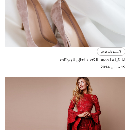
اكسسوارات هوانم
تشكيلة احذية بالكعب العالي للبنوتات
19 مارس 2014