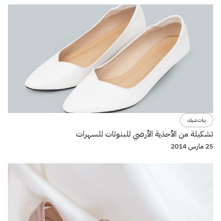
بنات شيك
تشكيلة من الأحذية الأرضي للبنوتات للسهرات
25 مارس 2014