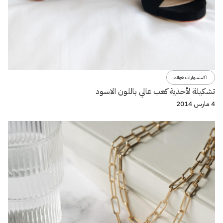
اكسسوارات هوانم
تشكيلة لأحذية كعب عالي باللون الاسود
4 مارس 2014