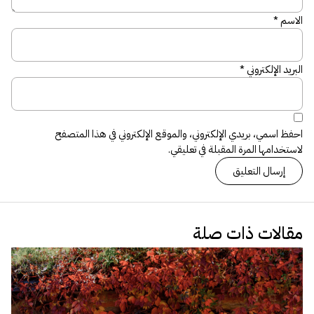
الاسم
*
البريد الإلكتروني
*
احفظ اسمي، بريدي الإلكتروني، والموقع الإلكتروني في هذا المتصفح
لاستخدامها المرة المقبلة في تعليقي.
مقالات ذات صلة