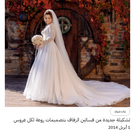
بنات شيك
تشكيلة جديدة من فساتين الزفاف بتصميمات روعة لكل عروس
1 أبريل 2014