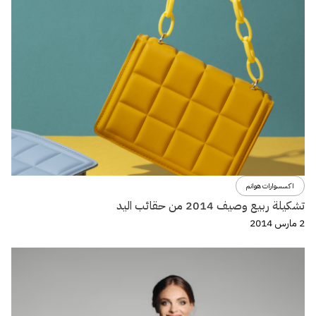
اكسسوارات هوانم
تشكيلة ربيع وصيف 2014 من حقائب اليد
2 مارس 2014