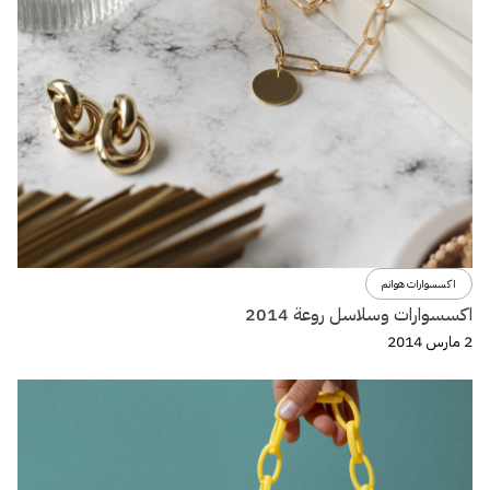
اكسسوارات هوانم
اكسسوارات وسلاسل روعة 2014
2 مارس 2014