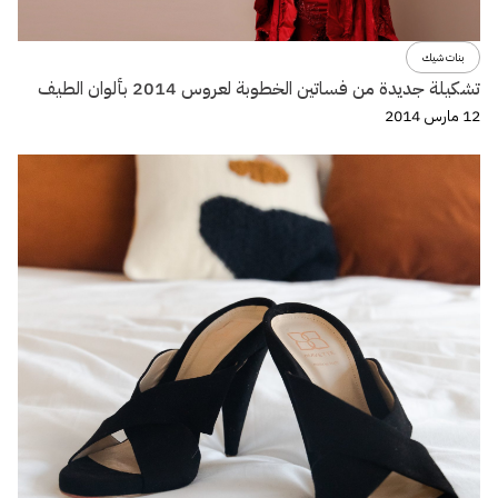
بنات شيك
تشكيلة جديدة من فساتين الخطوبة لعروس 2014 بألوان الطيف
12 مارس 2014