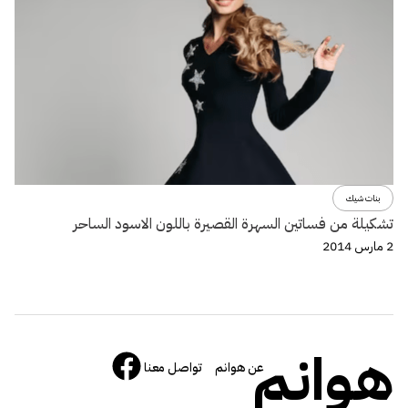
بنات شيك
تشكيلة من فساتين السهرة القصيرة باللون الاسود الساحر
2 مارس 2014
هوانم
عن هوانم
تواصل معنا