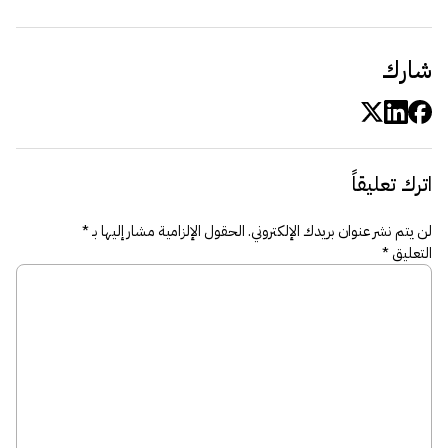
شارك
اترك تعليقاً
لن يتم نشر عنوان بريدك الإلكتروني.
الحقول الإلزامية مشار إليها بـ
*
التعليق
*