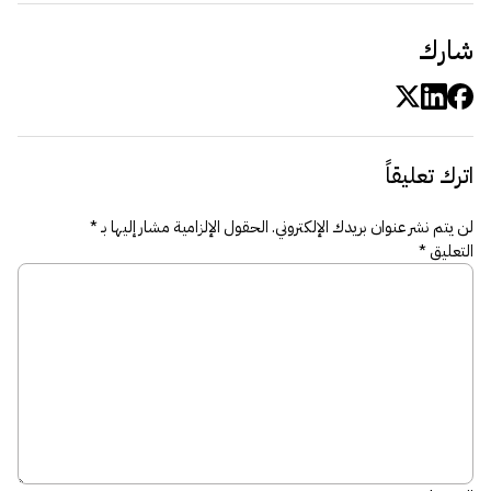
شارك
اترك تعليقاً
لن يتم نشر عنوان بريدك الإلكتروني.
الحقول الإلزامية مشار إليها بـ
*
التعليق
*