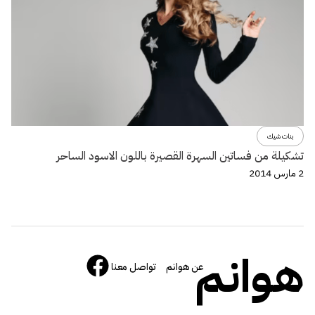
بنات شيك
تشكيلة من فساتين السهرة القصيرة باللون الاسود الساحر
2 مارس 2014
هوانم
عن هوانم
تواصل معنا