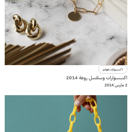
اكسسوارات هوانم
اكسسوارات وسلاسل روعة 2014
2 مارس 2014