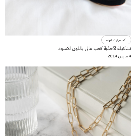
اكسسوارات هوانم
تشكيلة لأحذية كعب عالي باللون الاسود
4 مارس 2014