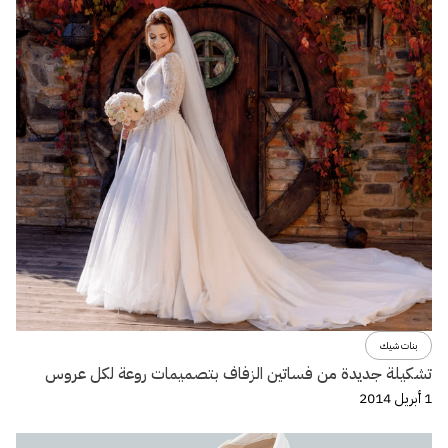
بنات شيك
تشكيلة جديدة من فساتين الزفاف بتصميمات روعة لكل عروس
1 أبريل 2014