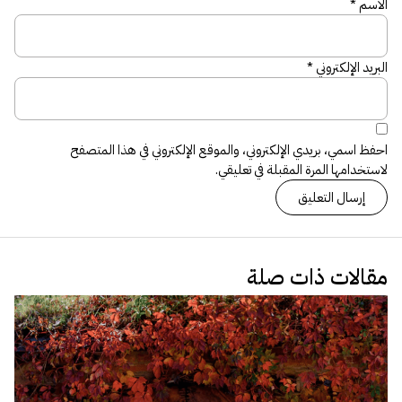
الاسم
*
البريد الإلكتروني
*
احفظ اسمي، بريدي الإلكتروني، والموقع الإلكتروني في هذا المتصفح
لاستخدامها المرة المقبلة في تعليقي.
مقالات ذات صلة