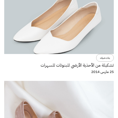
بنات شيك
تشكيلة من الأحذية الأرضي للبنوتات للسهرات
25 مارس 2014