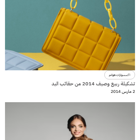
اكسسوارات هوانم
تشكيلة ربيع وصيف 2014 من حقائب اليد
2 مارس 2014