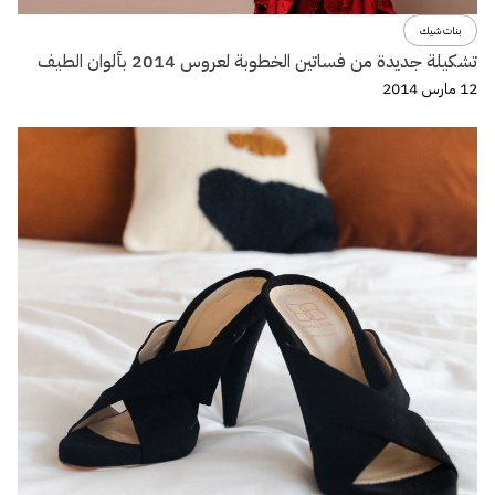
بنات شيك
تشكيلة جديدة من فساتين الخطوبة لعروس 2014 بألوان الطيف
12 مارس 2014