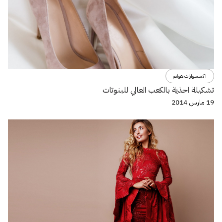
اكسسوارات هوانم
تشكيلة احذية بالكعب العالي للبنوتات
19 مارس 2014