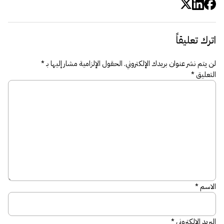
اترك تعليقاً
لن يتم نشر عنوان بريدك الإلكتروني.
الحقول الإلزامية مشار إليها بـ
*
التعليق
*
الاسم
*
البريد الإلكتروني
*