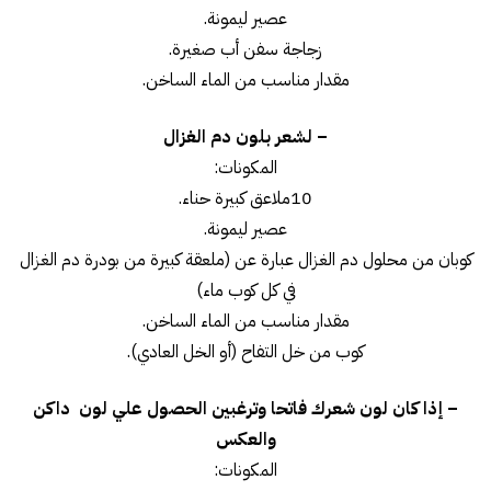
عصير ليمونة.
زجاجة سفن أب صغيرة.
مقدار مناسب من الماء الساخن.
– لشعر بلون دم الغزال
المكونات:
10ملاعق كبيرة حناء.
عصير ليمونة.
كوبان من محلول دم الغزال عبارة عن (ملعقة كبيرة من بودرة دم الغزال
في كل كوب ماء)
مقدار مناسب من الماء الساخن.
كوب من خل التفاح (أو الخل العادي).
– إذا كان لون شعرك فاتحا وترغبين الحصول علي لون داكن
والعكس
المكونات: