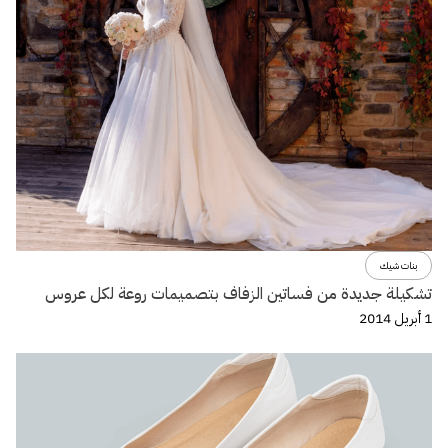
بنات شيك
تشكيلة جديدة من فساتين الزفاف بتصميمات روعة لكل عروس
1 أبريل 2014