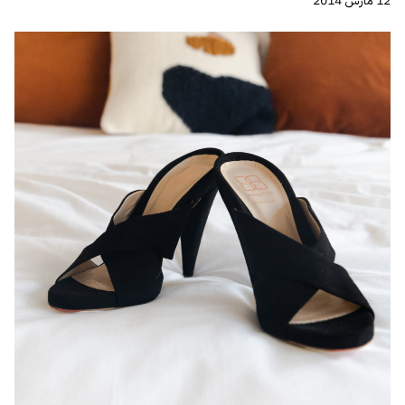
12 مارس 2014