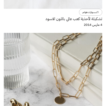
اكسسوارات هوانم
تشكيلة لأحذية كعب عالي باللون الاسود
4 مارس 2014