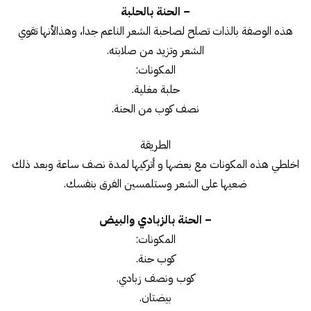
– الحنة بالحلبة
هذه الوصفة بالذات تصلح لصاحبة الشعر الناعم جدا، وهذالأنها تقوي
الشعر وتزيد من صلابته.
المكونات:
حلبة مغلية.
نصف كوب من الحنة.
الطريقة
اخلطي هذه المكونات مع بعضها و أتركيها لمدة نصف ساعة وبعد ذلك
ضعيها على الشعر وستلمسين الفرق بنفسك.
– الحنة بالزبادي والبيض
المكونات:
كوب حنة.
كوب ونصف زبادي.
بيضتان.