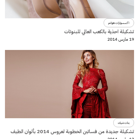
اكسسوارات هوانم
تشكيلة احذية بالكعب العالي للبنوتات
19 مارس 2014
بنات شيك
تشكيلة جديدة من فساتين الخطوبة لعروس 2014 بألوان الطيف