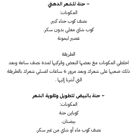
– حنة للشعر الدهني
المكونات:
نصف كوب حناء كبير.
كوب شاي مغلي بدون سكر.
عصير ليمونة
الطريقة
اخلطي المكونات مع بعضها البعض واتركيها لمدة نصف ساعة وبعد
ذلك ضعيها على شعرك وبعد مرور 6 ساعات اغسلي شعرك بالطريقة
التي أشرنا إليها .
– حنة بالبيض لتطويل وتقوية الشعر
المكونات:
كوباين حنة
بيضتان.
نصف كوب ماء أو شاي من غير سكر.