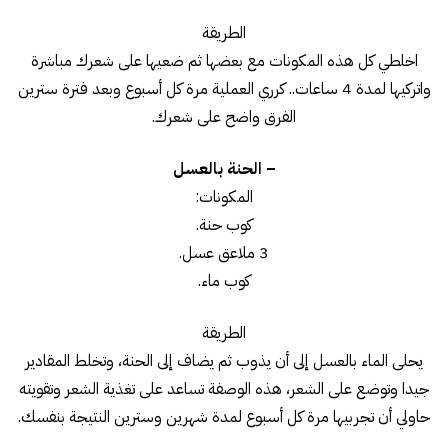
الطريقة
اخلطي كل هذه المكونات مع بعضها ثم ضعيها على شعرك مباشرة
واتركيها لمدة 4 ساعات.. كرري العملية مرة كل أسبوع وبعد فترة سترين
الفرق واضح على شعرك.
– الحنة بالعسل
المكونات:
كوب حنة.
3 ملاعق عسل.
كوب ماء.
الطريقة
يحلى الماء بالعسل إلى أن يذوب ثم يضاف إلى الحنة، وتخلط المقادير
جيدا وتوضع على الشعر، هذه الوصفة تساعد على تغذية الشعر وتقويته
حاولي أن تجربيها مرة كل أسبوع لمدة شهرين وسترين النتيجة بنفسك.