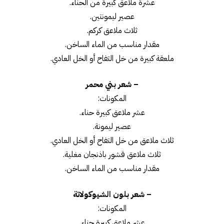
عشرة ملاعق كبيرة من الحناء.
عصير ليمونتين.
ثلاث ملاعق كركم.
مقدار مناسب من الماء الساخن.
ملعقة كبيرة من خل التفاح أو الخل العادي.
– شعر بني محمر
المكونات:
عشر ملاعق كبيرة حناء.
عصير ليمونة.
ثلاث ملاعق من خل التفاح أو الخل العادي.
ثلاث ملاعق قشور باذنجان مغلية.
مقدار مناسب من الماء الساخن.
– شعر بلون الشيوكولاتة
المكونات:
عشر ملاعق كبيرة حناء.