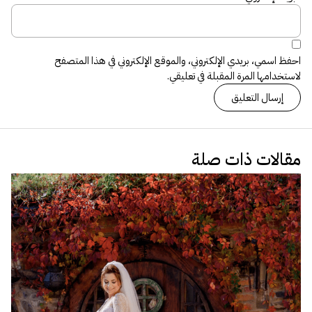
احفظ اسمي، بريدي الإلكتروني، والموقع الإلكتروني في هذا المتصفح
لاستخدامها المرة المقبلة في تعليقي.
مقالات ذات صلة