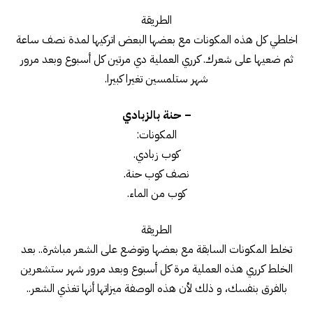
الطريقة
اخلطي كل هذه المكونات مع بعضها البعض اتركيها لمدة نصف ساعة
ثم ضعيها على شعرك. كرري العملية دي مرتين كل أسبوع وبعد مرور
شهر ستلمسين تغيرا كبيرا.
– حنة بالزبادي
المكونات:
كوب زبادي.
نصف كوب حنة.
كوب من الماء.
الطريقة
تخلط المكونات السابقة مع بعضها وتوضع على الشعر مباشرة.. بعد
الخلط كرري هذه العملية مرة كل أسبوع وبعد مرور شهر ستشعرين
بالفرق بنفسك، و ذلك لأن هذه الوصفة ميزاتها أنها تغذي الشعر..