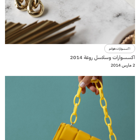
اكسسوارات هوانم
اكسسوارات وسلاسل روعة 2014
2 مارس 2014