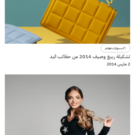
اكسسوارات هوانم
تشكيلة ربيع وصيف 2014 من حقائب اليد
2 مارس 2014