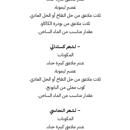
عصير ليمونة.
ثلاث ملاعق من خل التفاح أو الخل العادي.
ثلاث ملاعق من بودرة الكاكاو.
مقدار مناسب من الماء الساخن.
– لشعر كستنائي
المكونات:
عشر ملاعق كبيرة حناء.
عصير ليمونة.
ثلاث ملاعق من خل التفاح أو الخل العادي.
كوب مغلي من البابونج.
مقدار مناسب من الماء الساخن.
– لشعر النحاسي
المكونات:
عشر ملاعق كبيرة حناء.