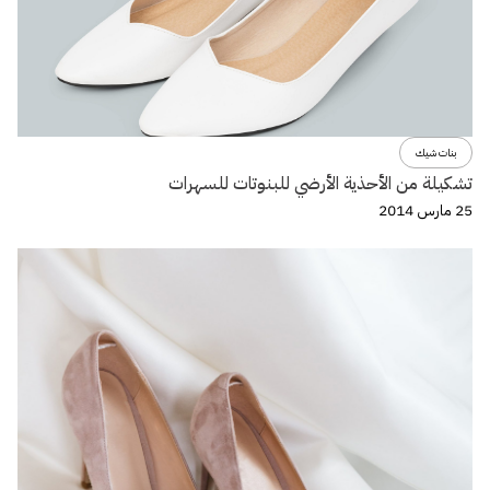
بنات شيك
تشكيلة من الأحذية الأرضي للبنوتات للسهرات
25 مارس 2014