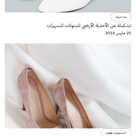
بنات شيك
تشكيلة من الأحذية الأرضي للبنوتات للسهرات
25 مارس 2014
اكسسوارات هوانم