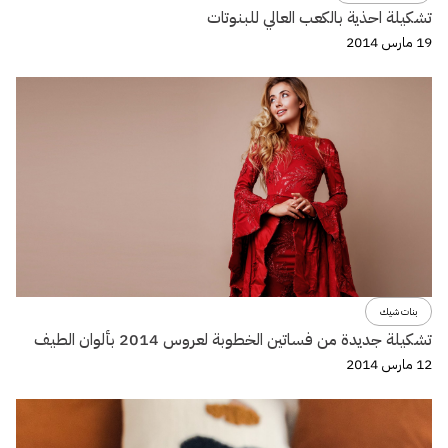
تشكيلة احذية بالكعب العالي للبنوتات
19 مارس 2014
بنات شيك
تشكيلة جديدة من فساتين الخطوبة لعروس 2014 بألوان الطيف
12 مارس 2014