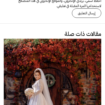
احفظ اسمي، بريدي الإلكتروني، والموقع الإلكتروني في هذا المتصفح
لاستخدامها المرة المقبلة في تعليقي.
مقالات ذات صلة