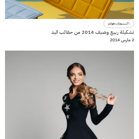
اكسسوارات هوانم
تشكيلة ربيع وصيف 2014 من حقائب اليد
2 مارس 2014