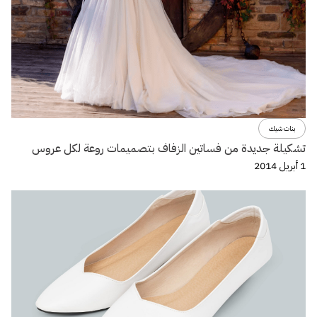
بنات شيك
تشكيلة جديدة من فساتين الزفاف بتصميمات روعة لكل عروس
1 أبريل 2014