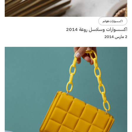
اكسسوارات هوانم
اكسسوارات وسلاسل روعة 2014
2 مارس 2014