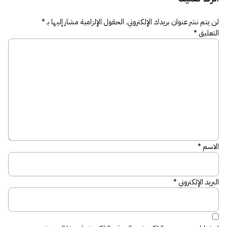
لن يتم نشر عنوان بريدك الإلكتروني.
الحقول الإلزامية مشار إليها بـ
*
التعليق
*
الاسم
*
البريد الإلكتروني
*