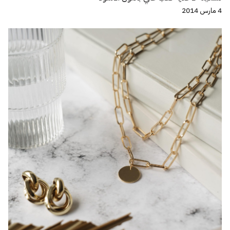
4 مارس 2014