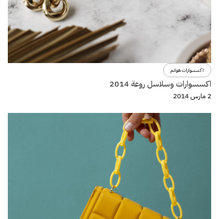
اكسسوارات هوانم
اكسسوارات وسلاسل روعة 2014
2 مارس 2014