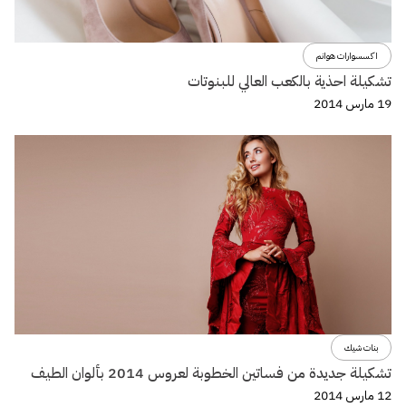
اكسسوارات هوانم
تشكيلة احذية بالكعب العالي للبنوتات
19 مارس 2014
بنات شيك
تشكيلة جديدة من فساتين الخطوبة لعروس 2014 بألوان الطيف
12 مارس 2014