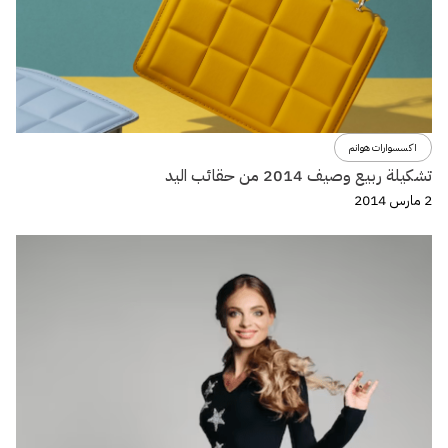
اكسسوارات هوانم
تشكيلة ربيع وصيف 2014 من حقائب اليد
2 مارس 2014