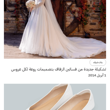
بنات شيك
تشكيلة جديدة من فساتين الزفاف بتصميمات روعة لكل عروس
1 أبريل 2014