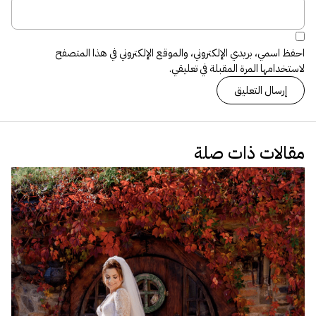
احفظ اسمي، بريدي الإلكتروني، والموقع الإلكتروني في هذا المتصفح
لاستخدامها المرة المقبلة في تعليقي.
مقالات ذات صلة