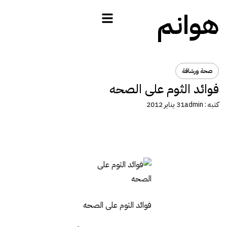
هوانم
صحة ورشاقة
فوائد الثوم على الصحه
كتبه :
admin
31 يناير 2012
فوائد الثوم على الصحه