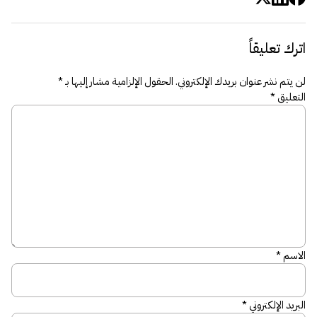
اترك تعليقاً
لن يتم نشر عنوان بريدك الإلكتروني.
الحقول الإلزامية مشار إليها بـ
*
التعليق
*
الاسم
*
البريد الإلكتروني
*