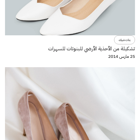
بنات شيك
تشكيلة من الأحذية الأرضي للبنوتات للسهرات
25 مارس 2014