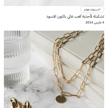
اكسسوارات هوانم
تشكيلة لأحذية كعب عالي باللون الاسود
4 مارس 2014