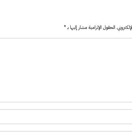
لكتروني.
الحقول الإلزامية مشار إليها بـ
*