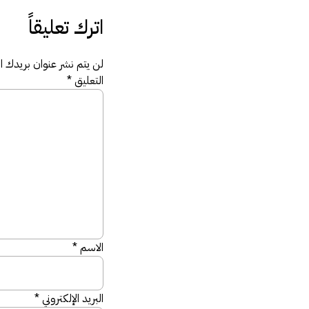
اترك تعليقاً
لن يتم نشر عنوان بريدك الإ
التعليق
*
الاسم
*
البريد الإلكتروني
*