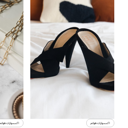
اكسسوارات هوانم
اكسسوارات هوانم