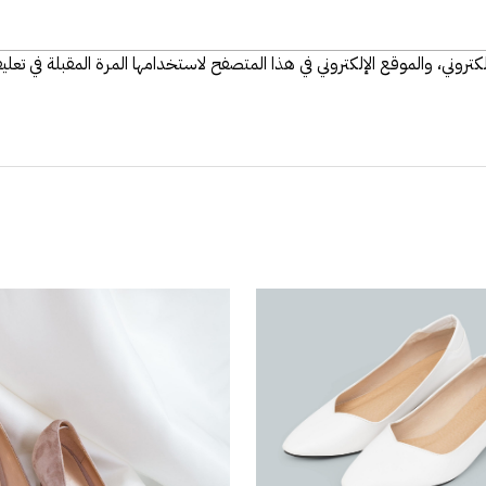
تروني، والموقع الإلكتروني في هذا المتصفح لاستخدامها المرة المقبلة في تعلي