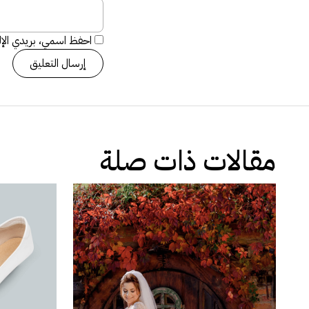
احفظ اسمي، بريدي الإلك
مقالات ذات صلة