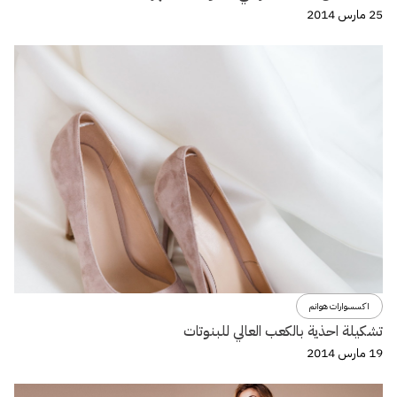
25 مارس 2014
اكسسوارات هوانم
تشكيلة احذية بالكعب العالي للبنوتات
19 مارس 2014