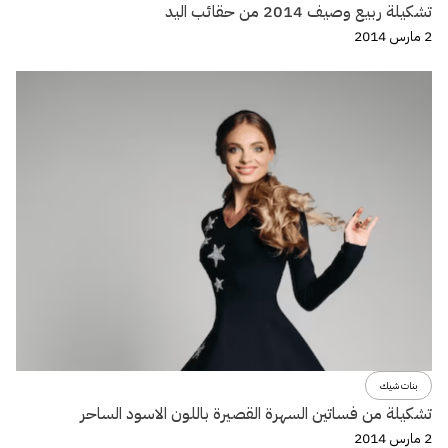
تشكيلة ربيع وصيف 2014 من حقائب اليد
2 مارس 2014
بنات شيك
تشكيلة من فساتين السهرة القصيرة باللون الاسود الساحر
2 مارس 2014