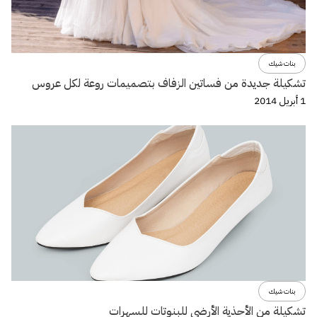
بنات شيك
تشكيلة جديدة من فساتين الزفاف بتصميمات روعة لكل عروس
1 أبريل 2014
بنات شيك
تشكيلة من الأحذية الأرضي للبنوتات للسهرات