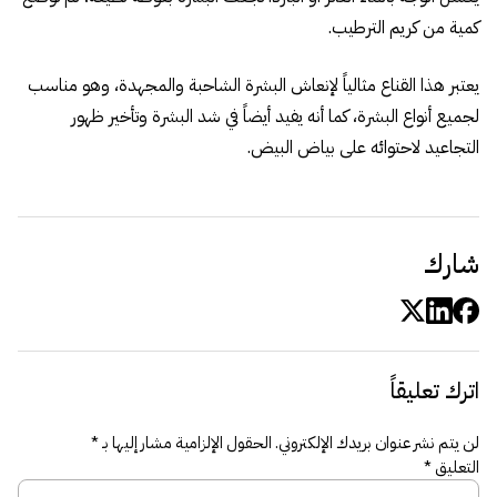
كمية من كريم الترطيب.
يعتبر هذا القناع مثالياً لإنعاش البشرة الشاحبة والمجهدة، وهو مناسب
لجميع أنواع البشرة، كما أنه يفيد أيضاً في شد البشرة وتأخير ظهور
التجاعيد لاحتوائه على بياض البيض.
شارك
اترك تعليقاً
لن يتم نشر عنوان بريدك الإلكتروني.
الحقول الإلزامية مشار إليها بـ
*
التعليق
*