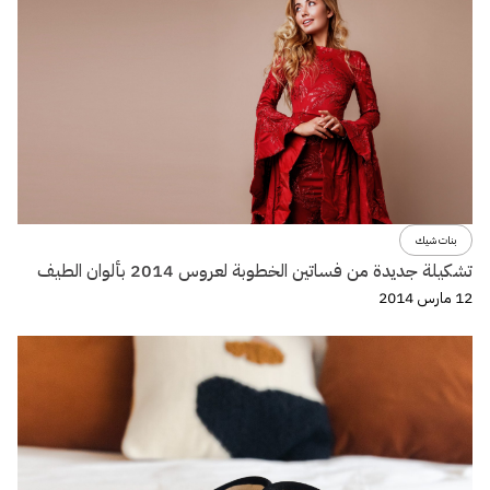
بنات شيك
تشكيلة جديدة من فساتين الخطوبة لعروس 2014 بألوان الطيف
12 مارس 2014