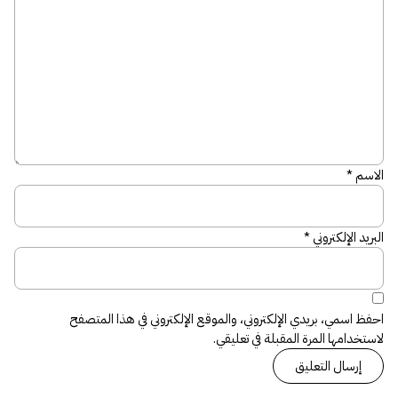
الاسم
*
البريد الإلكتروني
*
احفظ اسمي، بريدي الإلكتروني، والموقع الإلكتروني في هذا المتصفح
لاستخدامها المرة المقبلة في تعليقي.