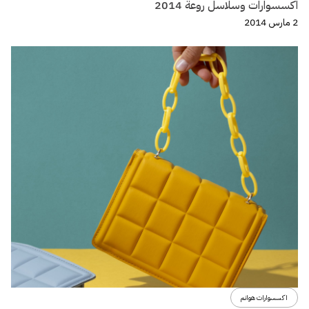
اكسسوارات وسلاسل روعة 2014
2 مارس 2014
اكسسوارات هوانم