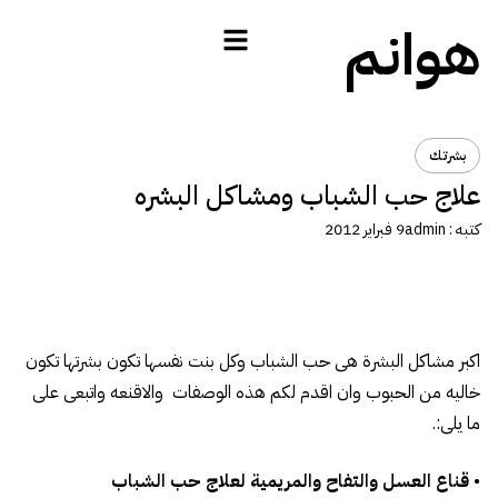
هوانم
بشرتك
علاج حب الشباب ومشاكل البشره
كتبه :
admin
9 فبراير 2012
اكبر مشاكل البشرة هى حب الشباب وكل بنت نفسها تكون بشرتها تكون
خاليه من الحبوب وان اقدم لكم هذه الوصفات والاقنعه واتبعى على
ما يلى:.
•
قناع العسل والتفاح والمريمية لعلاج حب الشباب