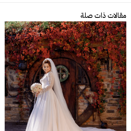
مقالات ذات صلة